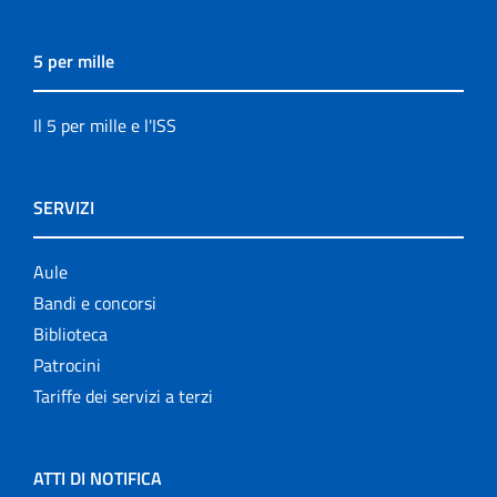
5 per mille
Il 5 per mille e l'ISS
SERVIZI
Aule
Bandi e concorsi
Biblioteca
Patrocini
Tariffe dei servizi a terzi
ATTI DI NOTIFICA