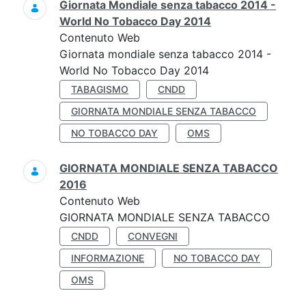
Giornata Mondiale senza tabacco 2014 -
World No Tobacco Day 2014
Contenuto Web
Giornata mondiale senza tabacco 2014 -
World No Tobacco Day 2014
TABAGISMO
CNDD
GIORNATA MONDIALE SENZA TABACCO
NO TOBACCO DAY
OMS
GIORNATA MONDIALE SENZA TABACCO
2016
Contenuto Web
GIORNATA MONDIALE SENZA TABACCO
CNDD
CONVEGNI
INFORMAZIONE
NO TOBACCO DAY
OMS