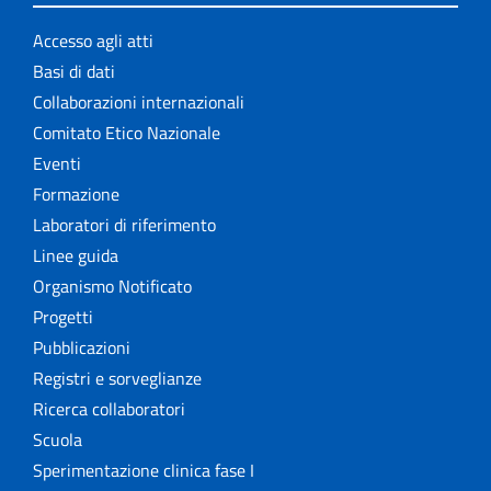
Accesso agli atti
Basi di dati
Collaborazioni internazionali
Comitato Etico Nazionale
Eventi
Formazione
Laboratori di riferimento
Linee guida
Organismo Notificato
Progetti
Pubblicazioni
Registri e sorveglianze
Ricerca collaboratori
Scuola
Sperimentazione clinica fase I