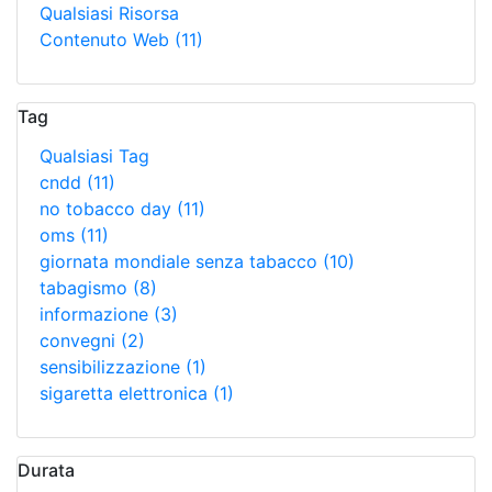
Qualsiasi Risorsa
Contenuto Web
(11)
Tag
Qualsiasi Tag
cndd
(11)
no tobacco day
(11)
oms
(11)
giornata mondiale senza tabacco
(10)
tabagismo
(8)
informazione
(3)
convegni
(2)
sensibilizzazione
(1)
sigaretta elettronica
(1)
Durata