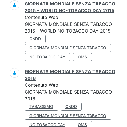
GIORNATA MONDIALE SENZA TABACCO
2015 - WORLD NO-TOBACCO DAY 2015
Contenuto Web
GIORNATA MONDIALE SENZA TABACCO
2015 - WORLD NO-TOBACCO DAY 2015
CNDD
GIORNATA MONDIALE SENZA TABACCO
NO TOBACCO DAY
OMS
GIORNATA MONDIALE SENZA TABACCO
2016
Contenuto Web
GIORNATA MONDIALE SENZA TABACCO
2016
TABAGISMO
CNDD
GIORNATA MONDIALE SENZA TABACCO
NO TOBACCO DAY
OMS