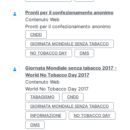
Pronti per il confezionamento anonimo
Contenuto Web
Pronti per il confezionamento anonimo
CNDD
GIORNATA MONDIALE SENZA TABACCO
NO TOBACCO DAY
OMS
Giornata Mondiale senza tabacco 2017 -
World No Tobacco Day 2017
Contenuto Web
World No Tobacco Day 2017
TABAGISMO
CNDD
GIORNATA MONDIALE SENZA TABACCO
INFORMAZIONE
NO TOBACCO DAY
OMS