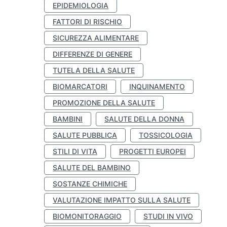
EPIDEMIOLOGIA
FATTORI DI RISCHIO
SICUREZZA ALIMENTARE
DIFFERENZE DI GENERE
TUTELA DELLA SALUTE
BIOMARCATORI
INQUINAMENTO
PROMOZIONE DELLA SALUTE
BAMBINI
SALUTE DELLA DONNA
SALUTE PUBBLICA
TOSSICOLOGIA
STILI DI VITA
PROGETTI EUROPEI
SALUTE DEL BAMBINO
SOSTANZE CHIMICHE
VALUTAZIONE IMPATTO SULLA SALUTE
BIOMONITORAGGIO
STUDI IN VIVO