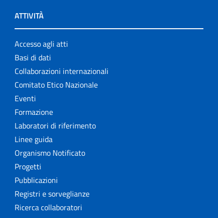
ATTIVITÀ
Accesso agli atti
Basi di dati
Collaborazioni internazionali
Comitato Etico Nazionale
Eventi
Formazione
Laboratori di riferimento
Linee guida
Organismo Notificato
Progetti
Pubblicazioni
Registri e sorveglianze
Ricerca collaboratori