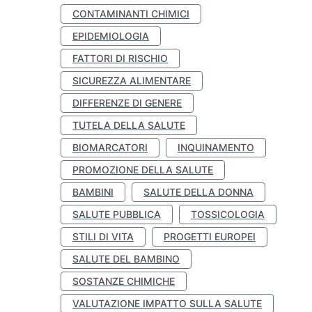
CONTAMINANTI CHIMICI
EPIDEMIOLOGIA
FATTORI DI RISCHIO
SICUREZZA ALIMENTARE
DIFFERENZE DI GENERE
TUTELA DELLA SALUTE
BIOMARCATORI
INQUINAMENTO
PROMOZIONE DELLA SALUTE
BAMBINI
SALUTE DELLA DONNA
SALUTE PUBBLICA
TOSSICOLOGIA
STILI DI VITA
PROGETTI EUROPEI
SALUTE DEL BAMBINO
SOSTANZE CHIMICHE
VALUTAZIONE IMPATTO SULLA SALUTE