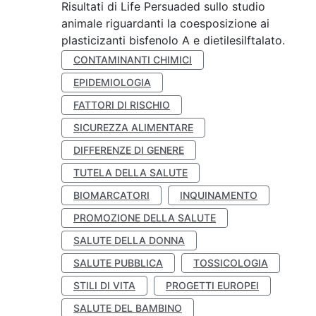
Risultati di Life Persuaded sullo studio
animale riguardanti la coesposizione ai
plasticizanti bisfenolo A e dietilesilftalato.
CONTAMINANTI CHIMICI
EPIDEMIOLOGIA
FATTORI DI RISCHIO
SICUREZZA ALIMENTARE
DIFFERENZE DI GENERE
TUTELA DELLA SALUTE
BIOMARCATORI
INQUINAMENTO
PROMOZIONE DELLA SALUTE
SALUTE DELLA DONNA
SALUTE PUBBLICA
TOSSICOLOGIA
STILI DI VITA
PROGETTI EUROPEI
SALUTE DEL BAMBINO