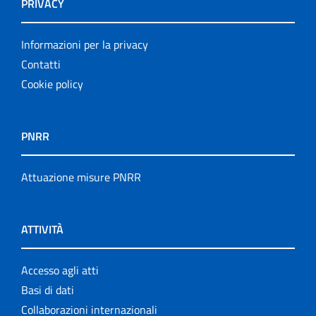
PRIVACY
Informazioni per la privacy
Contatti
Cookie policy
PNRR
Attuazione misure PNRR
ATTIVITÀ
Accesso agli atti
Basi di dati
Collaborazioni internazionali