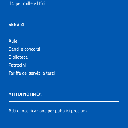
Il 5 per mille e l'ISS
SERVIZI
Aule
Bandi e concorsi
Biblioteca
Patrocini
Tariffe dei servizi a terzi
ATTI DI NOTIFICA
Atti di notificazione per pubblici proclami