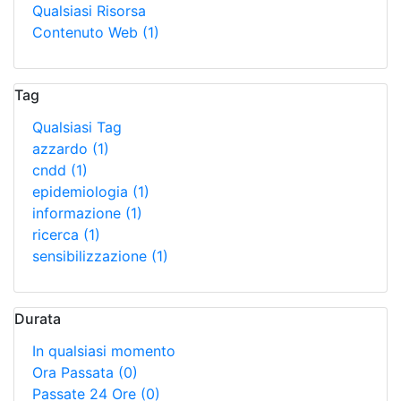
Qualsiasi Risorsa
Contenuto Web
(1)
Tag
Qualsiasi Tag
azzardo
(1)
cndd
(1)
epidemiologia
(1)
informazione
(1)
ricerca
(1)
sensibilizzazione
(1)
Durata
In qualsiasi momento
Ora Passata
(0)
Passate 24 Ore
(0)