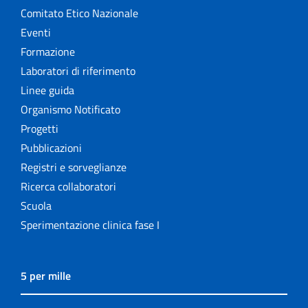
Comitato Etico Nazionale
Eventi
Formazione
Laboratori di riferimento
Linee guida
Organismo Notificato
Progetti
Pubblicazioni
Registri e sorveglianze
Ricerca collaboratori
Scuola
Sperimentazione clinica fase I
5 per mille