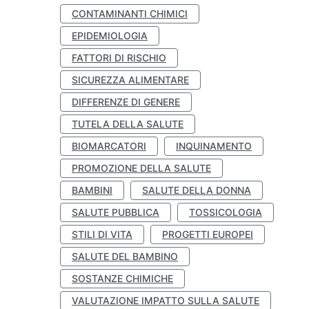
CONTAMINANTI CHIMICI
EPIDEMIOLOGIA
FATTORI DI RISCHIO
SICUREZZA ALIMENTARE
DIFFERENZE DI GENERE
TUTELA DELLA SALUTE
BIOMARCATORI
INQUINAMENTO
PROMOZIONE DELLA SALUTE
BAMBINI
SALUTE DELLA DONNA
SALUTE PUBBLICA
TOSSICOLOGIA
STILI DI VITA
PROGETTI EUROPEI
SALUTE DEL BAMBINO
SOSTANZE CHIMICHE
VALUTAZIONE IMPATTO SULLA SALUTE