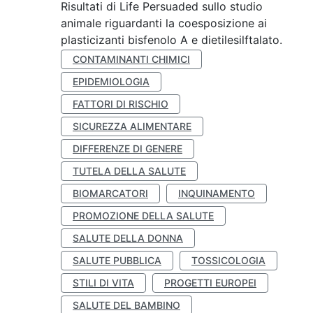
Risultati di Life Persuaded sullo studio
animale riguardanti la coesposizione ai
plasticizanti bisfenolo A e dietilesilftalato.
CONTAMINANTI CHIMICI
EPIDEMIOLOGIA
FATTORI DI RISCHIO
SICUREZZA ALIMENTARE
DIFFERENZE DI GENERE
TUTELA DELLA SALUTE
BIOMARCATORI
INQUINAMENTO
PROMOZIONE DELLA SALUTE
SALUTE DELLA DONNA
SALUTE PUBBLICA
TOSSICOLOGIA
STILI DI VITA
PROGETTI EUROPEI
SALUTE DEL BAMBINO