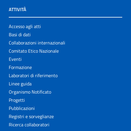
ATTIVITÀ
Accesso agli atti
Basi di dati
Collaborazioni internazionali
Comitato Etico Nazionale
Eventi
Formazione
Laboratori di riferimento
Linee guida
Organismo Notificato
Progetti
Pubblicazioni
Registri e sorveglianze
Ricerca collaboratori