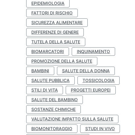
EPIDEMIOLOGIA
FATTORI DI RISCHIO
SICUREZZA ALIMENTARE
DIFFERENZE DI GENERE
TUTELA DELLA SALUTE
BIOMARCATORI
INQUINAMENTO
PROMOZIONE DELLA SALUTE
BAMBINI
SALUTE DELLA DONNA
SALUTE PUBBLICA
TOSSICOLOGIA
STILI DI VITA
PROGETTI EUROPEI
SALUTE DEL BAMBINO
SOSTANZE CHIMICHE
VALUTAZIONE IMPATTO SULLA SALUTE
BIOMONITORAGGIO
STUDI IN VIVO