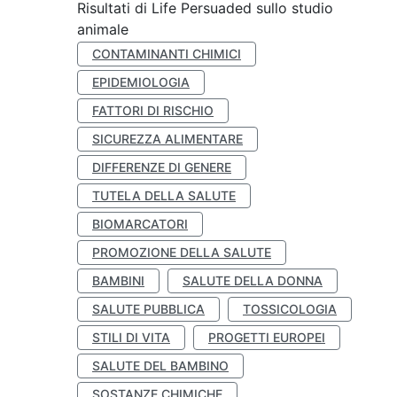
Risultati di Life Persuaded sullo studio
animale
CONTAMINANTI CHIMICI
EPIDEMIOLOGIA
FATTORI DI RISCHIO
SICUREZZA ALIMENTARE
DIFFERENZE DI GENERE
TUTELA DELLA SALUTE
BIOMARCATORI
PROMOZIONE DELLA SALUTE
BAMBINI
SALUTE DELLA DONNA
SALUTE PUBBLICA
TOSSICOLOGIA
STILI DI VITA
PROGETTI EUROPEI
SALUTE DEL BAMBINO
SOSTANZE CHIMICHE