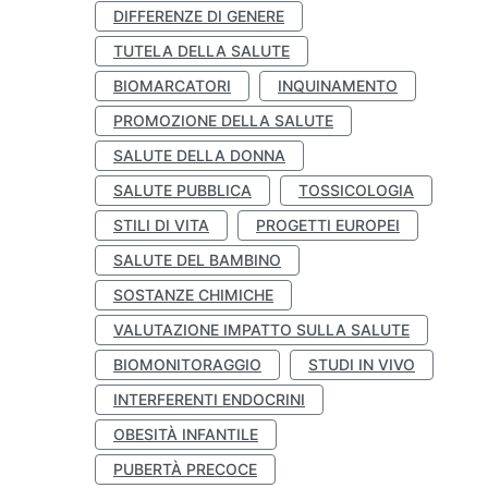
DIFFERENZE DI GENERE
TUTELA DELLA SALUTE
BIOMARCATORI
INQUINAMENTO
PROMOZIONE DELLA SALUTE
SALUTE DELLA DONNA
SALUTE PUBBLICA
TOSSICOLOGIA
STILI DI VITA
PROGETTI EUROPEI
SALUTE DEL BAMBINO
SOSTANZE CHIMICHE
VALUTAZIONE IMPATTO SULLA SALUTE
BIOMONITORAGGIO
STUDI IN VIVO
INTERFERENTI ENDOCRINI
OBESITÀ INFANTILE
PUBERTÀ PRECOCE