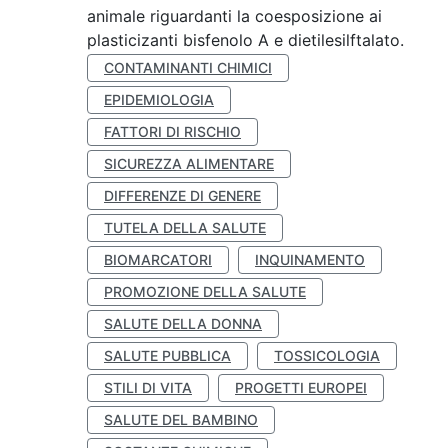
animale riguardanti la coesposizione ai
plasticizanti bisfenolo A e dietilesilftalato.
CONTAMINANTI CHIMICI
EPIDEMIOLOGIA
FATTORI DI RISCHIO
SICUREZZA ALIMENTARE
DIFFERENZE DI GENERE
TUTELA DELLA SALUTE
BIOMARCATORI
INQUINAMENTO
PROMOZIONE DELLA SALUTE
SALUTE DELLA DONNA
SALUTE PUBBLICA
TOSSICOLOGIA
STILI DI VITA
PROGETTI EUROPEI
SALUTE DEL BAMBINO