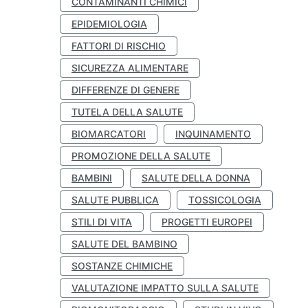
CONTAMINANTI CHIMICI
EPIDEMIOLOGIA
FATTORI DI RISCHIO
SICUREZZA ALIMENTARE
DIFFERENZE DI GENERE
TUTELA DELLA SALUTE
BIOMARCATORI
INQUINAMENTO
PROMOZIONE DELLA SALUTE
BAMBINI
SALUTE DELLA DONNA
SALUTE PUBBLICA
TOSSICOLOGIA
STILI DI VITA
PROGETTI EUROPEI
SALUTE DEL BAMBINO
SOSTANZE CHIMICHE
VALUTAZIONE IMPATTO SULLA SALUTE