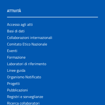
ATTIVITÀ
Accesso agli atti
Basi di dati
Collaborazioni internazionali
Comitato Etico Nazionale
Eventi
Formazione
Laboratori di riferimento
Linee guida
Organismo Notificato
Progetti
Pubblicazioni
Registri e sorveglianze
Ricerca collaboratori