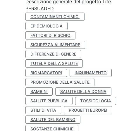
Descrizione generale del progetto Life
PERSUADED
CONTAMINANTI CHIMICI
EPIDEMIOLOGIA
FATTORI DI RISCHIO
SICUREZZA ALIMENTARE
DIFFERENZE DI GENERE
TUTELA DELLA SALUTE
BIOMARCATORI
INQUINAMENTO
PROMOZIONE DELLA SALUTE
BAMBINI
SALUTE DELLA DONNA
SALUTE PUBBLICA
TOSSICOLOGIA
STILI DI VITA
PROGETTI EUROPEI
SALUTE DEL BAMBINO
SOSTANZE CHIMICHE