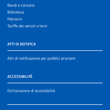
Bandi e concorsi
Biblioteca
Patrocini
Tariffe dei servizi a terzi
ATTI DI NOTIFICA
Atti di notificazione per pubblici proclami
ACCESSIBILITÀ
Dichiarazione di accessibilità