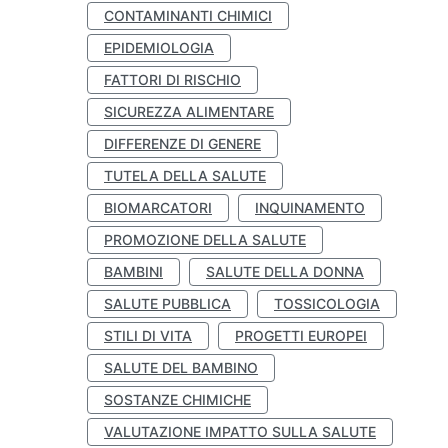
CONTAMINANTI CHIMICI
EPIDEMIOLOGIA
FATTORI DI RISCHIO
SICUREZZA ALIMENTARE
DIFFERENZE DI GENERE
TUTELA DELLA SALUTE
BIOMARCATORI
INQUINAMENTO
PROMOZIONE DELLA SALUTE
BAMBINI
SALUTE DELLA DONNA
SALUTE PUBBLICA
TOSSICOLOGIA
STILI DI VITA
PROGETTI EUROPEI
SALUTE DEL BAMBINO
SOSTANZE CHIMICHE
VALUTAZIONE IMPATTO SULLA SALUTE