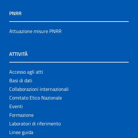
PNRR
Attuazione misure PNRR
ATTIVITÀ
Accesso agli atti
Basi di dati
Collaborazioni internazionali
Comitato Etico Nazionale
Eventi
Formazione
Laboratori di riferimento
Linee guida