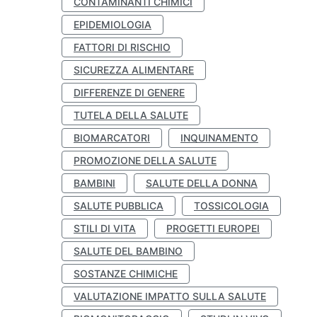
CONTAMINANTI CHIMICI
EPIDEMIOLOGIA
FATTORI DI RISCHIO
SICUREZZA ALIMENTARE
DIFFERENZE DI GENERE
TUTELA DELLA SALUTE
BIOMARCATORI
INQUINAMENTO
PROMOZIONE DELLA SALUTE
BAMBINI
SALUTE DELLA DONNA
SALUTE PUBBLICA
TOSSICOLOGIA
STILI DI VITA
PROGETTI EUROPEI
SALUTE DEL BAMBINO
SOSTANZE CHIMICHE
VALUTAZIONE IMPATTO SULLA SALUTE