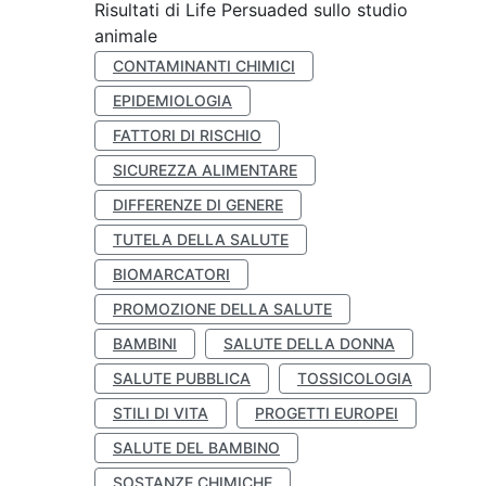
Risultati di Life Persuaded sullo studio
animale
CONTAMINANTI CHIMICI
EPIDEMIOLOGIA
FATTORI DI RISCHIO
SICUREZZA ALIMENTARE
DIFFERENZE DI GENERE
TUTELA DELLA SALUTE
BIOMARCATORI
PROMOZIONE DELLA SALUTE
BAMBINI
SALUTE DELLA DONNA
SALUTE PUBBLICA
TOSSICOLOGIA
STILI DI VITA
PROGETTI EUROPEI
SALUTE DEL BAMBINO
SOSTANZE CHIMICHE