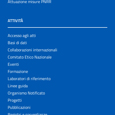
Attuazione misure PNRR
ATTIVITÀ
Accesso agli atti
Basi di dati
Collaborazioni internazionali
Comitato Etico Nazionale
Eventi
Formazione
Laboratori di riferimento
Linee guida
Organismo Notificato
Progetti
Pubblicazioni
Registri e sorveglianze