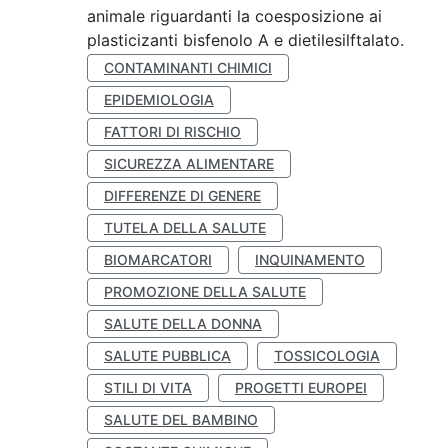
animale riguardanti la coesposizione ai
plasticizanti bisfenolo A e dietilesilftalato.
CONTAMINANTI CHIMICI
EPIDEMIOLOGIA
FATTORI DI RISCHIO
SICUREZZA ALIMENTARE
DIFFERENZE DI GENERE
TUTELA DELLA SALUTE
BIOMARCATORI
INQUINAMENTO
PROMOZIONE DELLA SALUTE
SALUTE DELLA DONNA
SALUTE PUBBLICA
TOSSICOLOGIA
STILI DI VITA
PROGETTI EUROPEI
SALUTE DEL BAMBINO