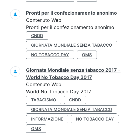
Pronti per il confezionamento anonimo
Contenuto Web
Pronti per il confezionamento anonimo
CNDD
GIORNATA MONDIALE SENZA TABACCO
NO TOBACCO DAY
OMS
Giornata Mondiale senza tabacco 2017 -
World No Tobacco Day 2017
Contenuto Web
World No Tobacco Day 2017
TABAGISMO
CNDD
GIORNATA MONDIALE SENZA TABACCO
INFORMAZIONE
NO TOBACCO DAY
OMS