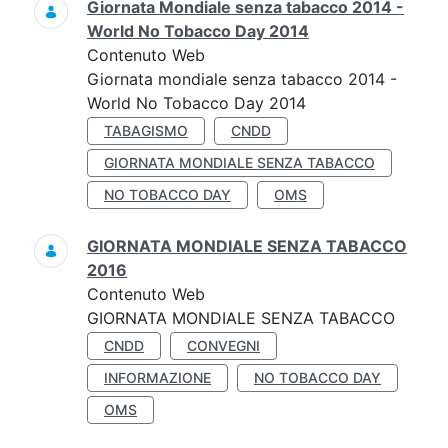
Giornata Mondiale senza tabacco 2014 -
World No Tobacco Day 2014
Contenuto Web
Giornata mondiale senza tabacco 2014 -
World No Tobacco Day 2014
TABAGISMO
CNDD
GIORNATA MONDIALE SENZA TABACCO
NO TOBACCO DAY
OMS
GIORNATA MONDIALE SENZA TABACCO
2016
Contenuto Web
GIORNATA MONDIALE SENZA TABACCO
CNDD
CONVEGNI
INFORMAZIONE
NO TOBACCO DAY
OMS