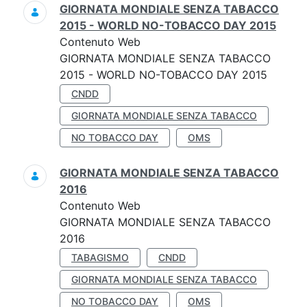
GIORNATA MONDIALE SENZA TABACCO
2015 - WORLD NO-TOBACCO DAY 2015
Contenuto Web
GIORNATA MONDIALE SENZA TABACCO
2015 - WORLD NO-TOBACCO DAY 2015
CNDD
GIORNATA MONDIALE SENZA TABACCO
NO TOBACCO DAY
OMS
GIORNATA MONDIALE SENZA TABACCO
2016
Contenuto Web
GIORNATA MONDIALE SENZA TABACCO
2016
TABAGISMO
CNDD
GIORNATA MONDIALE SENZA TABACCO
NO TOBACCO DAY
OMS