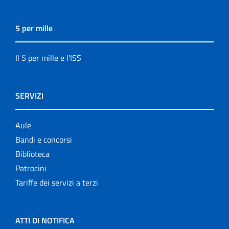
5 per mille
Il 5 per mille e l'ISS
SERVIZI
Aule
Bandi e concorsi
Biblioteca
Patrocini
Tariffe dei servizi a terzi
ATTI DI NOTIFICA