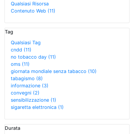
Qualsiasi Risorsa
Contenuto Web
(11)
Tag
Qualsiasi Tag
cndd
(11)
no tobacco day
(11)
oms
(11)
giornata mondiale senza tabacco
(10)
tabagismo
(8)
informazione
(3)
convegni
(2)
sensibilizzazione
(1)
sigaretta elettronica
(1)
Durata