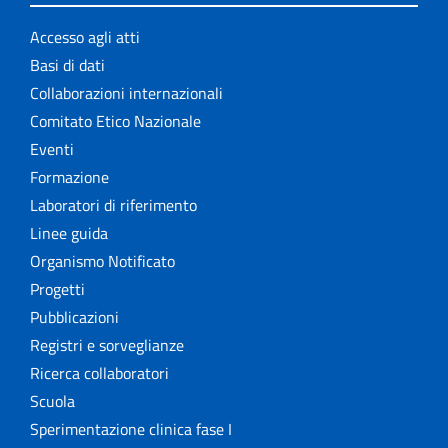
Accesso agli atti
Basi di dati
Collaborazioni internazionali
Comitato Etico Nazionale
Eventi
Formazione
Laboratori di riferimento
Linee guida
Organismo Notificato
Progetti
Pubblicazioni
Registri e sorveglianze
Ricerca collaboratori
Scuola
Sperimentazione clinica fase I