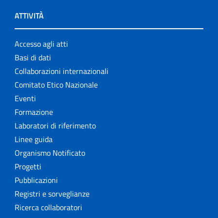
ATTIVITÀ
Accesso agli atti
Basi di dati
Collaborazioni internazionali
Comitato Etico Nazionale
Eventi
Formazione
Laboratori di riferimento
Linee guida
Organismo Notificato
Progetti
Pubblicazioni
Registri e sorveglianze
Ricerca collaboratori