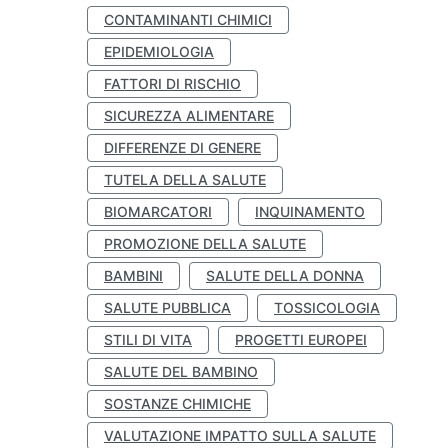
CONTAMINANTI CHIMICI
EPIDEMIOLOGIA
FATTORI DI RISCHIO
SICUREZZA ALIMENTARE
DIFFERENZE DI GENERE
TUTELA DELLA SALUTE
BIOMARCATORI
INQUINAMENTO
PROMOZIONE DELLA SALUTE
BAMBINI
SALUTE DELLA DONNA
SALUTE PUBBLICA
TOSSICOLOGIA
STILI DI VITA
PROGETTI EUROPEI
SALUTE DEL BAMBINO
SOSTANZE CHIMICHE
VALUTAZIONE IMPATTO SULLA SALUTE