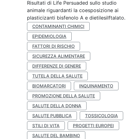
Risultati di Life Persuaded sullo studio
animale riguardanti la coesposizione ai
plasticizanti bisfenolo A e dietilesilftalato.
CONTAMINANTI CHIMICI
EPIDEMIOLOGIA
FATTORI DI RISCHIO
SICUREZZA ALIMENTARE
DIFFERENZE DI GENERE
TUTELA DELLA SALUTE
BIOMARCATORI
INQUINAMENTO
PROMOZIONE DELLA SALUTE
SALUTE DELLA DONNA
SALUTE PUBBLICA
TOSSICOLOGIA
STILI DI VITA
PROGETTI EUROPEI
SALUTE DEL BAMBINO