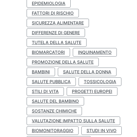
EPIDEMIOLOGIA
FATTORI DI RISCHIO
SICUREZZA ALIMENTARE
DIFFERENZE DI GENERE
TUTELA DELLA SALUTE
BIOMARCATORI
INQUINAMENTO
PROMOZIONE DELLA SALUTE
BAMBINI
SALUTE DELLA DONNA
SALUTE PUBBLICA
TOSSICOLOGIA
STILI DI VITA
PROGETTI EUROPEI
SALUTE DEL BAMBINO
SOSTANZE CHIMICHE
VALUTAZIONE IMPATTO SULLA SALUTE
BIOMONITORAGGIO
STUDI IN VIVO