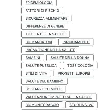
EPIDEMIOLOGIA
FATTORI DI RISCHIO
SICUREZZA ALIMENTARE
DIFFERENZE DI GENERE
TUTELA DELLA SALUTE
BIOMARCATORI
INQUINAMENTO
PROMOZIONE DELLA SALUTE
BAMBINI
SALUTE DELLA DONNA
SALUTE PUBBLICA
TOSSICOLOGIA
STILI DI VITA
PROGETTI EUROPEI
SALUTE DEL BAMBINO
SOSTANZE CHIMICHE
VALUTAZIONE IMPATTO SULLA SALUTE
BIOMONITORAGGIO
STUDI IN VIVO