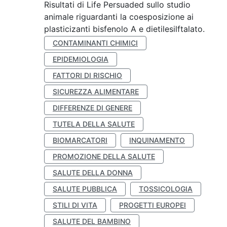
Risultati di Life Persuaded sullo studio
animale riguardanti la coesposizione ai
plasticizanti bisfenolo A e dietilesilftalato.
CONTAMINANTI CHIMICI
EPIDEMIOLOGIA
FATTORI DI RISCHIO
SICUREZZA ALIMENTARE
DIFFERENZE DI GENERE
TUTELA DELLA SALUTE
BIOMARCATORI
INQUINAMENTO
PROMOZIONE DELLA SALUTE
SALUTE DELLA DONNA
SALUTE PUBBLICA
TOSSICOLOGIA
STILI DI VITA
PROGETTI EUROPEI
SALUTE DEL BAMBINO