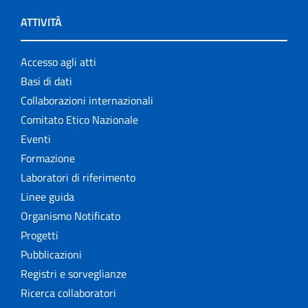
ATTIVITÀ
Accesso agli atti
Basi di dati
Collaborazioni internazionali
Comitato Etico Nazionale
Eventi
Formazione
Laboratori di riferimento
Linee guida
Organismo Notificato
Progetti
Pubblicazioni
Registri e sorveglianze
Ricerca collaboratori