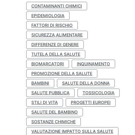
CONTAMINANTI CHIMICI
EPIDEMIOLOGIA
FATTORI DI RISCHIO
SICUREZZA ALIMENTARE
DIFFERENZE DI GENERE
TUTELA DELLA SALUTE
BIOMARCATORI
INQUINAMENTO
PROMOZIONE DELLA SALUTE
BAMBINI
SALUTE DELLA DONNA
SALUTE PUBBLICA
TOSSICOLOGIA
STILI DI VITA
PROGETTI EUROPEI
SALUTE DEL BAMBINO
SOSTANZE CHIMICHE
VALUTAZIONE IMPATTO SULLA SALUTE