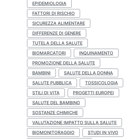
EPIDEMIOLOGIA
FATTORI DI RISCHIO
SICUREZZA ALIMENTARE
DIFFERENZE DI GENERE
TUTELA DELLA SALUTE
BIOMARCATORI
INQUINAMENTO
PROMOZIONE DELLA SALUTE
BAMBINI
SALUTE DELLA DONNA
SALUTE PUBBLICA
TOSSICOLOGIA
STILI DI VITA
PROGETTI EUROPEI
SALUTE DEL BAMBINO
SOSTANZE CHIMICHE
VALUTAZIONE IMPATTO SULLA SALUTE
BIOMONITORAGGIO
STUDI IN VIVO