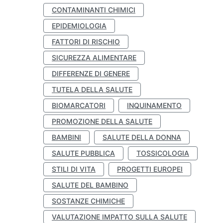
CONTAMINANTI CHIMICI
EPIDEMIOLOGIA
FATTORI DI RISCHIO
SICUREZZA ALIMENTARE
DIFFERENZE DI GENERE
TUTELA DELLA SALUTE
BIOMARCATORI
INQUINAMENTO
PROMOZIONE DELLA SALUTE
BAMBINI
SALUTE DELLA DONNA
SALUTE PUBBLICA
TOSSICOLOGIA
STILI DI VITA
PROGETTI EUROPEI
SALUTE DEL BAMBINO
SOSTANZE CHIMICHE
VALUTAZIONE IMPATTO SULLA SALUTE