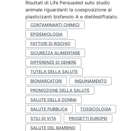
Risultati di Life Persuaded sullo studio
animale riguardanti la coesposizione ai
plasticizanti bisfenolo A e dietilesilftalato.
CONTAMINANTI CHIMICI
EPIDEMIOLOGIA
FATTORI DI RISCHIO
SICUREZZA ALIMENTARE
DIFFERENZE DI GENERE
TUTELA DELLA SALUTE
BIOMARCATORI
INQUINAMENTO
PROMOZIONE DELLA SALUTE
SALUTE DELLA DONNA
SALUTE PUBBLICA
TOSSICOLOGIA
STILI DI VITA
PROGETTI EUROPEI
SALUTE DEL BAMBINO