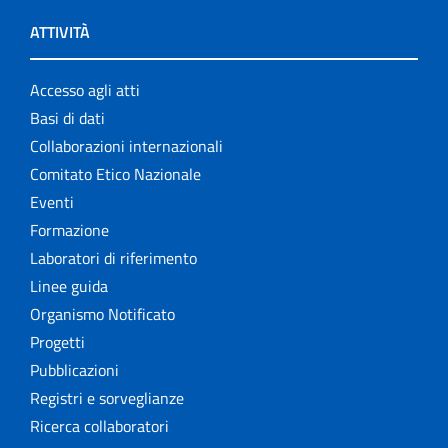
ATTIVITÀ
Accesso agli atti
Basi di dati
Collaborazioni internazionali
Comitato Etico Nazionale
Eventi
Formazione
Laboratori di riferimento
Linee guida
Organismo Notificato
Progetti
Pubblicazioni
Registri e sorveglianze
Ricerca collaboratori