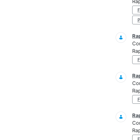
Rap
Ra
Co
Rap
Ra
Co
Rap
Ra
Co
Ra