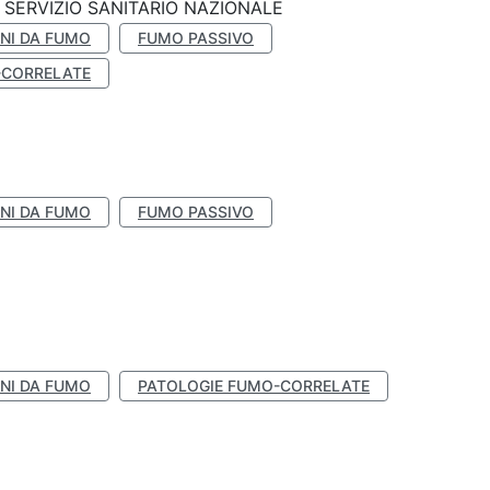
SERVIZIO SANITARIO NAZIONALE
NI DA FUMO
FUMO PASSIVO
-CORRELATE
NI DA FUMO
FUMO PASSIVO
NI DA FUMO
PATOLOGIE FUMO-CORRELATE