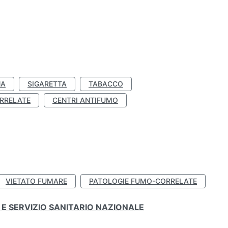
NA
SIGARETTA
TABACCO
RRELATE
CENTRI ANTIFUMO
VIETATO FUMARE
PATOLOGIE FUMO-CORRELATE
E SERVIZIO SANITARIO NAZIONALE