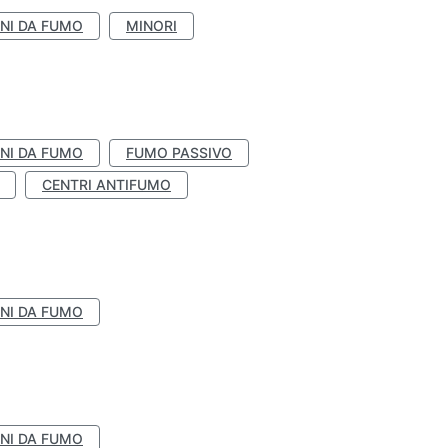
NI DA FUMO
MINORI
NI DA FUMO
FUMO PASSIVO
CENTRI ANTIFUMO
NI DA FUMO
NI DA FUMO