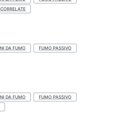
-CORRELATE
NI DA FUMO
FUMO PASSIVO
NI DA FUMO
FUMO PASSIVO