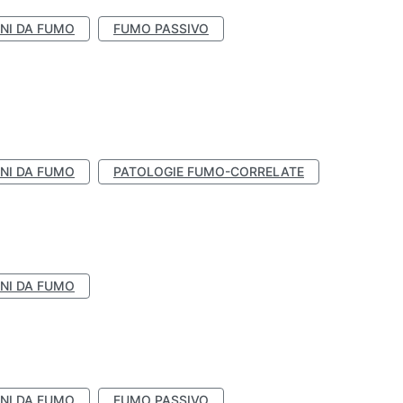
NI DA FUMO
FUMO PASSIVO
NI DA FUMO
PATOLOGIE FUMO-CORRELATE
NI DA FUMO
NI DA FUMO
FUMO PASSIVO