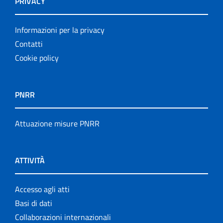
PRIVACY
Informazioni per la privacy
Contatti
Cookie policy
PNRR
Attuazione misure PNRR
ATTIVITÀ
Accesso agli atti
Basi di dati
Collaborazioni internazionali