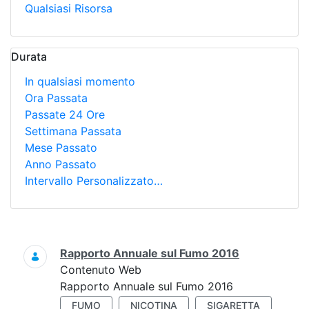
Qualsiasi Risorsa
Durata
In qualsiasi momento
Ora Passata
Passate 24 Ore
Settimana Passata
Mese Passato
Anno Passato
Intervallo Personalizzato…
Ricerca
Rapporto Annuale sul Fumo 2016
Contenuto Web
Rapporto Annuale sul Fumo 2016
FUMO
NICOTINA
SIGARETTA