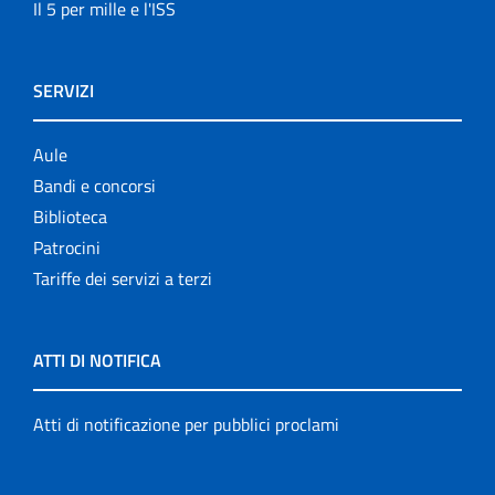
Il 5 per mille e l'ISS
SERVIZI
Aule
Bandi e concorsi
Biblioteca
Patrocini
Tariffe dei servizi a terzi
ATTI DI NOTIFICA
Atti di notificazione per pubblici proclami