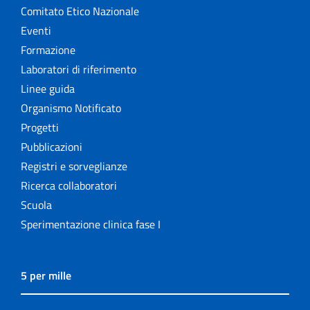
Comitato Etico Nazionale
Eventi
Formazione
Laboratori di riferimento
Linee guida
Organismo Notificato
Progetti
Pubblicazioni
Registri e sorveglianze
Ricerca collaboratori
Scuola
Sperimentazione clinica fase I
5 per mille