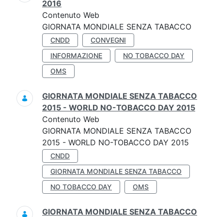
2016
Contenuto Web
GIORNATA MONDIALE SENZA TABACCO
CNDD
CONVEGNI
INFORMAZIONE
NO TOBACCO DAY
OMS
GIORNATA MONDIALE SENZA TABACCO
2015 - WORLD NO-TOBACCO DAY 2015
Contenuto Web
GIORNATA MONDIALE SENZA TABACCO
2015 - WORLD NO-TOBACCO DAY 2015
CNDD
GIORNATA MONDIALE SENZA TABACCO
NO TOBACCO DAY
OMS
GIORNATA MONDIALE SENZA TABACCO