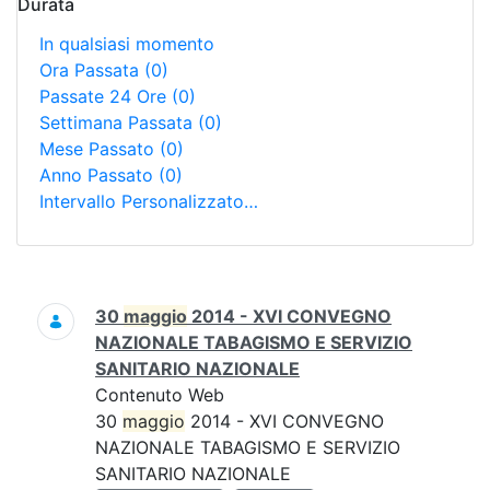
Durata
In qualsiasi momento
Ora Passata
(0)
Passate 24 Ore
(0)
Settimana Passata
(0)
Mese Passato
(0)
Anno Passato
(0)
Intervallo Personalizzato…
Ricerca
30
maggio
2014 - XVI CONVEGNO
NAZIONALE TABAGISMO E SERVIZIO
SANITARIO NAZIONALE
Contenuto Web
30
maggio
2014 - XVI CONVEGNO
NAZIONALE TABAGISMO E SERVIZIO
SANITARIO NAZIONALE