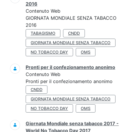
2016
Contenuto Web
GIORNATA MONDIALE SENZA TABACCO
2016
TABAGISMO
CNDD
GIORNATA MONDIALE SENZA TABACCO
NO TOBACCO DAY
OMS
Pronti per il confezionamento anonimo
Contenuto Web
Pronti per il confezionamento anonimo
CNDD
GIORNATA MONDIALE SENZA TABACCO
NO TOBACCO DAY
OMS
Giornata Mondiale senza tabacco 2017 -
World No Tobacco Day 2017