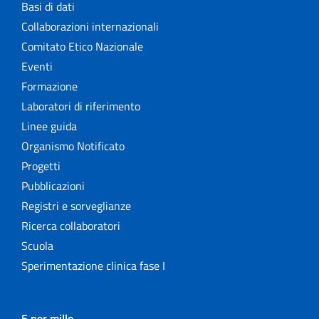
Basi di dati
Collaborazioni internazionali
Comitato Etico Nazionale
Eventi
Formazione
Laboratori di riferimento
Linee guida
Organismo Notificato
Progetti
Pubblicazioni
Registri e sorveglianze
Ricerca collaboratori
Scuola
Sperimentazione clinica fase I
5 per mille