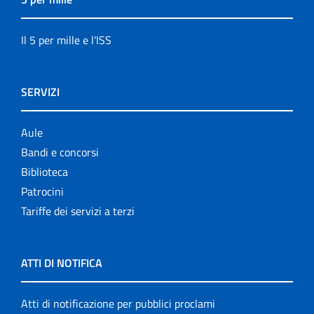
Il 5 per mille e l'ISS
SERVIZI
Aule
Bandi e concorsi
Biblioteca
Patrocini
Tariffe dei servizi a terzi
ATTI DI NOTIFICA
Atti di notificazione per pubblici proclami