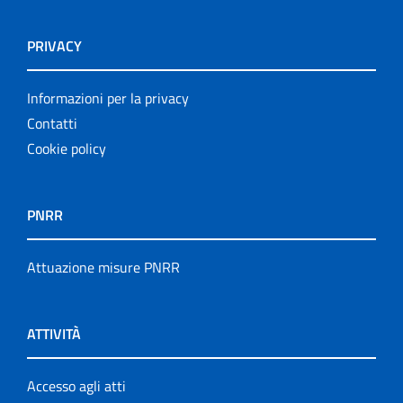
PRIVACY
Informazioni per la privacy
Contatti
Cookie policy
PNRR
Attuazione misure PNRR
ATTIVITÀ
Accesso agli atti