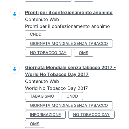
Pronti per il confezionamento anonimo
Contenuto Web
Pronti per il confezionamento anonimo
CNDD
GIORNATA MONDIALE SENZA TABACCO
NO TOBACCO DAY
OMS
Giornata Mondiale senza tabacco 2017 -
World No Tobacco Day 2017
Contenuto Web
World No Tobacco Day 2017
TABAGISMO
CNDD
GIORNATA MONDIALE SENZA TABACCO
INFORMAZIONE
NO TOBACCO DAY
OMS