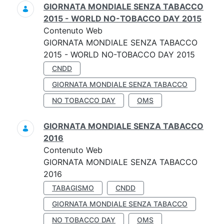
GIORNATA MONDIALE SENZA TABACCO
2015 - WORLD NO-TOBACCO DAY 2015
Contenuto Web
GIORNATA MONDIALE SENZA TABACCO
2015 - WORLD NO-TOBACCO DAY 2015
CNDD
GIORNATA MONDIALE SENZA TABACCO
NO TOBACCO DAY
OMS
GIORNATA MONDIALE SENZA TABACCO
2016
Contenuto Web
GIORNATA MONDIALE SENZA TABACCO
2016
TABAGISMO
CNDD
GIORNATA MONDIALE SENZA TABACCO
NO TOBACCO DAY
OMS