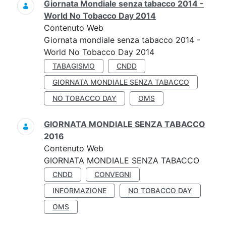
Giornata Mondiale senza tabacco 2014 -
World No Tobacco Day 2014
Contenuto Web
Giornata mondiale senza tabacco 2014 -
World No Tobacco Day 2014
TABAGISMO
CNDD
GIORNATA MONDIALE SENZA TABACCO
NO TOBACCO DAY
OMS
GIORNATA MONDIALE SENZA TABACCO
2016
Contenuto Web
GIORNATA MONDIALE SENZA TABACCO
CNDD
CONVEGNI
INFORMAZIONE
NO TOBACCO DAY
OMS