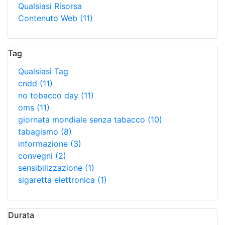
Qualsiasi Risorsa
Contenuto Web
(11)
Tag
Qualsiasi Tag
cndd
(11)
no tobacco day
(11)
oms
(11)
giornata mondiale senza tabacco
(10)
tabagismo
(8)
informazione
(3)
convegni
(2)
sensibilizzazione
(1)
sigaretta elettronica
(1)
Durata