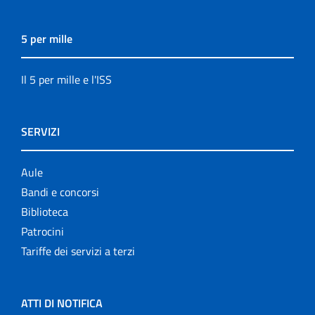
5 per mille
Il 5 per mille e l'ISS
SERVIZI
Aule
Bandi e concorsi
Biblioteca
Patrocini
Tariffe dei servizi a terzi
ATTI DI NOTIFICA