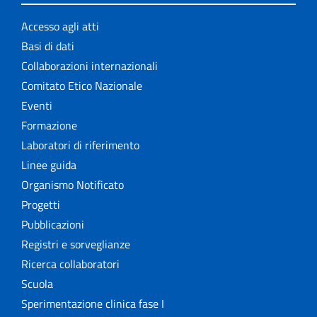
Accesso agli atti
Basi di dati
Collaborazioni internazionali
Comitato Etico Nazionale
Eventi
Formazione
Laboratori di riferimento
Linee guida
Organismo Notificato
Progetti
Pubblicazioni
Registri e sorveglianze
Ricerca collaboratori
Scuola
Sperimentazione clinica fase I