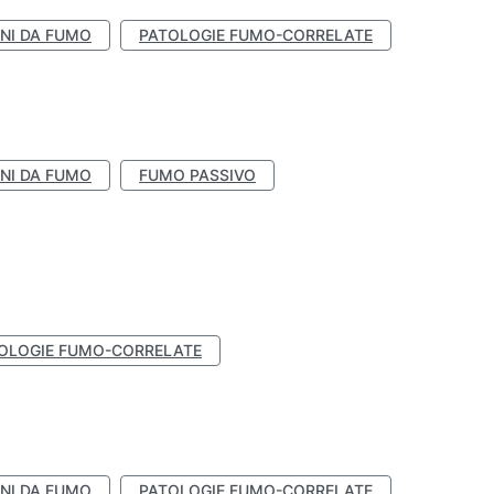
NI DA FUMO
PATOLOGIE FUMO-CORRELATE
NI DA FUMO
FUMO PASSIVO
OLOGIE FUMO-CORRELATE
NI DA FUMO
PATOLOGIE FUMO-CORRELATE