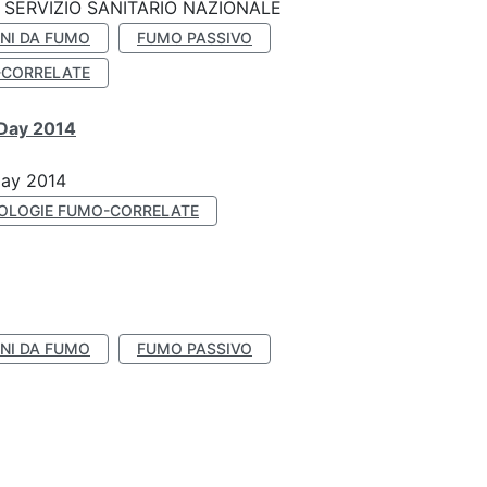
SERVIZIO SANITARIO NAZIONALE
NI DA FUMO
FUMO PASSIVO
-CORRELATE
 Day 2014
Day 2014
OLOGIE FUMO-CORRELATE
NI DA FUMO
FUMO PASSIVO