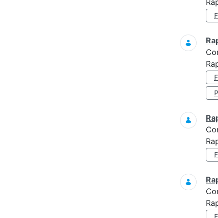
Ra
Ra
Co
Rap
Ra
Co
Rap
Ra
Co
Rap