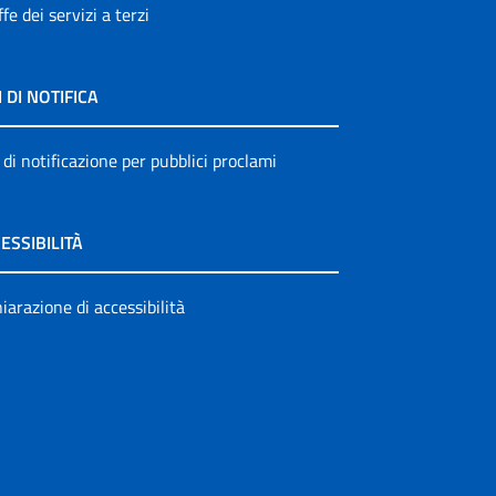
ffe dei servizi a terzi
I DI NOTIFICA
 di notificazione per pubblici proclami
ESSIBILITÀ
iarazione di accessibilità