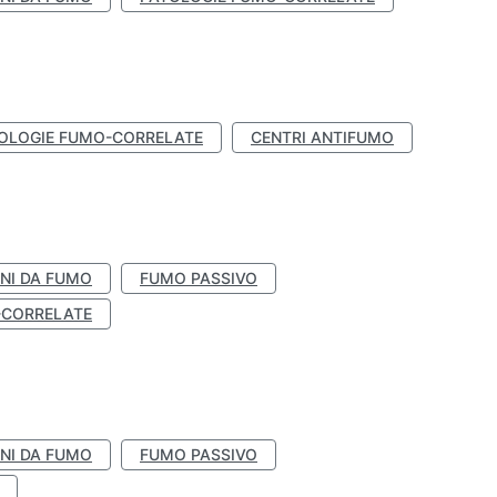
OLOGIE FUMO-CORRELATE
CENTRI ANTIFUMO
NI DA FUMO
FUMO PASSIVO
-CORRELATE
NI DA FUMO
FUMO PASSIVO