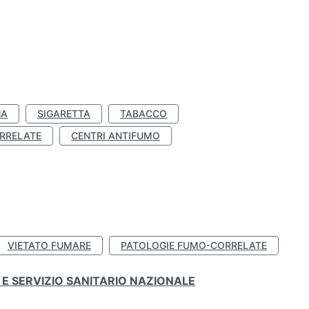
NA
SIGARETTA
TABACCO
RRELATE
CENTRI ANTIFUMO
VIETATO FUMARE
PATOLOGIE FUMO-CORRELATE
E SERVIZIO SANITARIO NAZIONALE