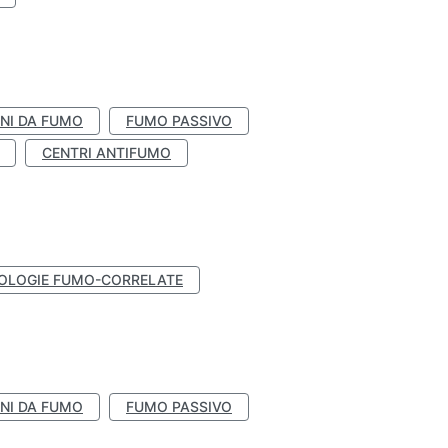
NI DA FUMO
FUMO PASSIVO
CENTRI ANTIFUMO
OLOGIE FUMO-CORRELATE
NI DA FUMO
FUMO PASSIVO