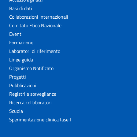
Basi di dati
Collaborazioni internazionali
Comitato Etico Nazionale
Eventi
Formazione
Laboratori di riferimento
Linee guida
Organismo Notificato
Progetti
Pubblicazioni
Registri e sorveglianze
Ricerca collaboratori
Scuola
Sperimentazione clinica fase I