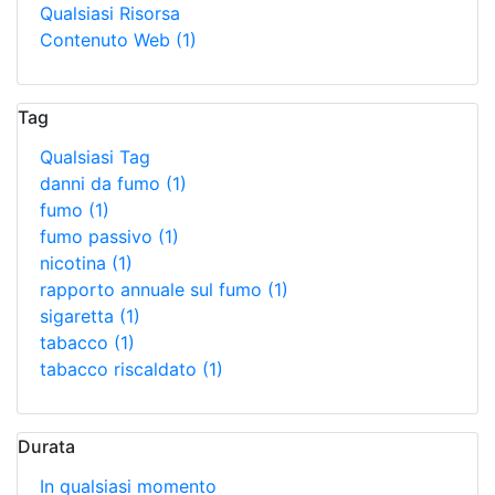
Qualsiasi Risorsa
Contenuto Web
(1)
Tag
Qualsiasi Tag
danni da fumo
(1)
fumo
(1)
fumo passivo
(1)
nicotina
(1)
rapporto annuale sul fumo
(1)
sigaretta
(1)
tabacco
(1)
tabacco riscaldato
(1)
Durata
In qualsiasi momento