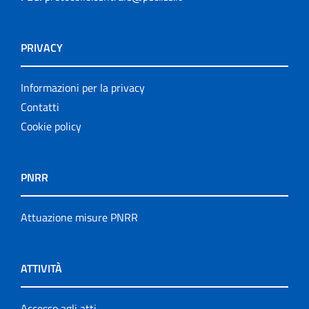
PRIVACY
Informazioni per la privacy
Contatti
Cookie policy
PNRR
Attuazione misure PNRR
ATTIVITÀ
Accesso agli atti