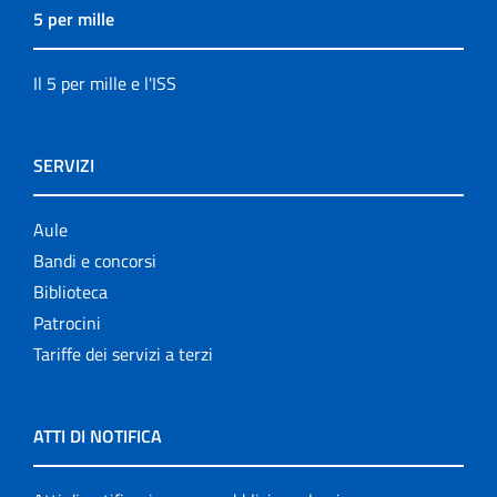
5 per mille
Il 5 per mille e l'ISS
SERVIZI
Aule
Bandi e concorsi
Biblioteca
Patrocini
Tariffe dei servizi a terzi
ATTI DI NOTIFICA