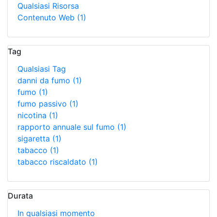
Qualsiasi Risorsa
Contenuto Web
(1)
Tag
Qualsiasi Tag
danni da fumo
(1)
fumo
(1)
fumo passivo
(1)
nicotina
(1)
rapporto annuale sul fumo
(1)
sigaretta
(1)
tabacco
(1)
tabacco riscaldato
(1)
Durata
In qualsiasi momento