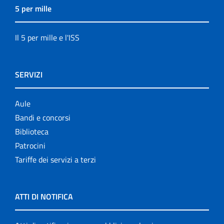
5 per mille
Il 5 per mille e l'ISS
SERVIZI
Aule
Bandi e concorsi
Biblioteca
Patrocini
Tariffe dei servizi a terzi
ATTI DI NOTIFICA