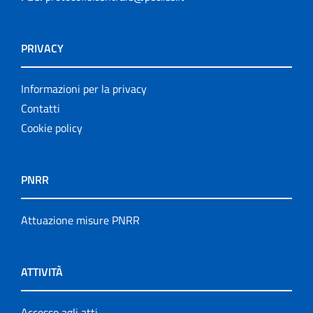
PRIVACY
Informazioni per la privacy
Contatti
Cookie policy
PNRR
Attuazione misure PNRR
ATTIVITÀ
Accesso agli atti