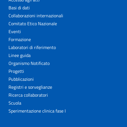
Basi di dati
Collaborazioni internazionali
Comitato Etico Nazionale
Eventi
Formazione
Laboratori di riferimento
Linee guida
Organismo Notificato
Progetti
Pubblicazioni
Registri e sorveglianze
Ricerca collaboratori
Scuola
Sperimentazione clinica fase I