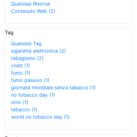
Qualsiasi Risorsa
Contenuto Web
(2)
Tag
Qualsiasi Tag
sigaretta elettronica
(2)
tabagismo
(2)
cndd
(1)
fumo
(1)
fumo passivo
(1)
giornata mondiale senza tabacco
(1)
no tobacco day
(1)
oms
(1)
tabacco
(1)
world no tobacco day
(1)