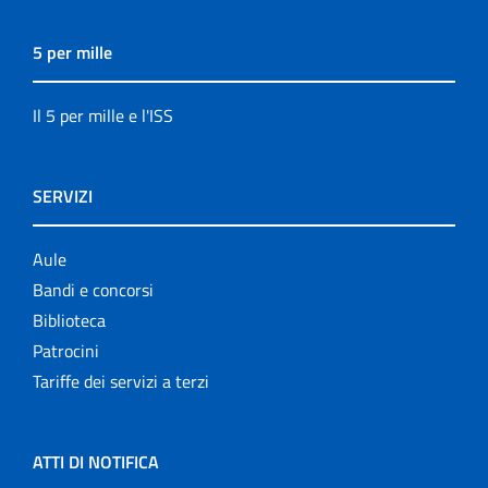
5 per mille
Il 5 per mille e l'ISS
SERVIZI
Aule
Bandi e concorsi
Biblioteca
Patrocini
Tariffe dei servizi a terzi
ATTI DI NOTIFICA