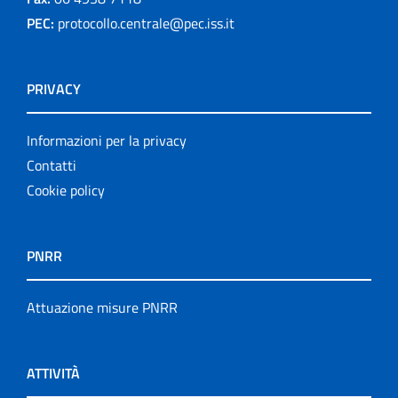
PEC:
protocollo.centrale@pec.iss.it
PRIVACY
Informazioni per la privacy
Contatti
Cookie policy
PNRR
Attuazione misure PNRR
ATTIVITÀ