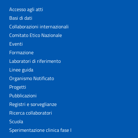
Accesso agli atti
Basi di dati
Collaborazioni internazionali
Comitato Etico Nazionale
Eventi
Formazione
Laboratori di riferimento
Linee guida
Organismo Notificato
Progetti
Pubblicazioni
Registri e sorveglianze
Ricerca collaboratori
Scuola
Sperimentazione clinica fase I