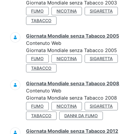
Giornata Mondiale senza Tabacco 2003
FUMO
NICOTINA
SIGARETTA
TABACCO
Giornata Mondiale senza Tabacco 2005
Contenuto Web
Giornata Mondiale senza Tabacco 2005
FUMO
NICOTINA
SIGARETTA
TABACCO
Giornata Mondiale senza Tabacco 2008
Contenuto Web
Giornata Mondiale senza Tabacco 2008
FUMO
NICOTINA
SIGARETTA
TABACCO
DANNI DA FUMO
Giornata Mondiale senza Tabacco 2012