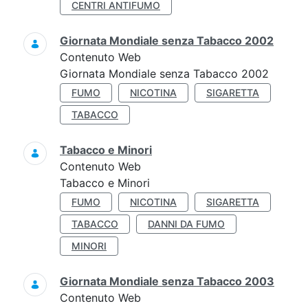
CENTRI ANTIFUMO
Giornata Mondiale senza Tabacco 2002
Contenuto Web
Giornata Mondiale senza Tabacco 2002
FUMO
NICOTINA
SIGARETTA
TABACCO
Tabacco e Minori
Contenuto Web
Tabacco e Minori
FUMO
NICOTINA
SIGARETTA
TABACCO
DANNI DA FUMO
MINORI
Giornata Mondiale senza Tabacco 2003
Contenuto Web