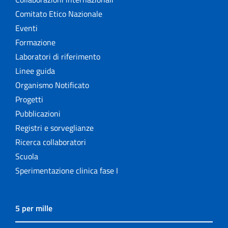
Comitato Etico Nazionale
Eventi
Formazione
Laboratori di riferimento
Linee guida
Organismo Notificato
Progetti
Pubblicazioni
Registri e sorveglianze
Ricerca collaboratori
Scuola
Sperimentazione clinica fase I
5 per mille