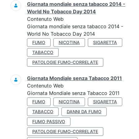
Giornata mondiale senza tabacco 2014 -
World No Tobacco Day 2014
Contenuto Web
Giornata mondiale senza tabacco 2014 -
World No Tobacco Day 2014
FUMO
NICOTINA
SIGARETTA
TABACCO
PATOLOGIE FUMO-CORRELATE
Giornata Mondiale senza Tabacco 2011
Contenuto Web
Giornata Mondiale senza Tabacco 2011
FUMO
NICOTINA
SIGARETTA
TABACCO
DANNI DA FUMO
FUMO PASSIVO
PATOLOGIE FUMO-CORRELATE