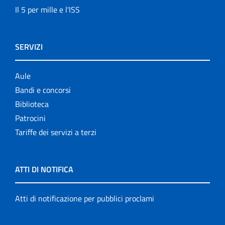
Il 5 per mille e l'ISS
SERVIZI
Aule
Bandi e concorsi
Biblioteca
Patrocini
Tariffe dei servizi a terzi
ATTI DI NOTIFICA
Atti di notificazione per pubblici proclami