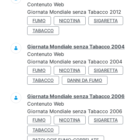
Contenuto Web
Giornata Mondiale senza Tabacco 2012
FUMO
NICOTINA
SIGARETTA
TABACCO
Giornata Mondiale senza Tabacco 2004
Contenuto Web
Giornata Mondiale senza Tabacco 2004
FUMO
NICOTINA
SIGARETTA
TABACCO
DANNI DA FUMO
Giornata Mondiale senza Tabacco 2006
Contenuto Web
Giornata Mondiale senza Tabacco 2006
FUMO
NICOTINA
SIGARETTA
TABACCO
PATOLOGIE FUMO-CORRELATE