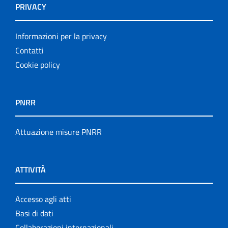
PRIVACY
Informazioni per la privacy
Contatti
Cookie policy
PNRR
Attuazione misure PNRR
ATTIVITÀ
Accesso agli atti
Basi di dati
Collaborazioni internazionali