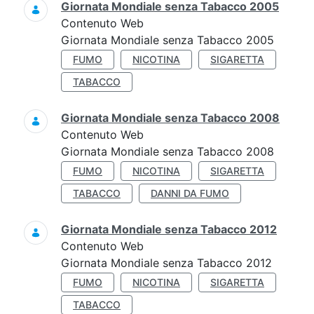
Giornata Mondiale senza Tabacco 2005
Contenuto Web
Giornata Mondiale senza Tabacco 2005
FUMO
NICOTINA
SIGARETTA
TABACCO
Giornata Mondiale senza Tabacco 2008
Contenuto Web
Giornata Mondiale senza Tabacco 2008
FUMO
NICOTINA
SIGARETTA
TABACCO
DANNI DA FUMO
Giornata Mondiale senza Tabacco 2012
Contenuto Web
Giornata Mondiale senza Tabacco 2012
FUMO
NICOTINA
SIGARETTA
TABACCO