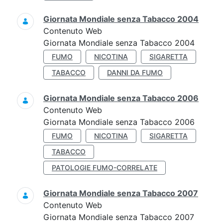
Giornata Mondiale senza Tabacco 2004
Contenuto Web
Giornata Mondiale senza Tabacco 2004
FUMO
NICOTINA
SIGARETTA
TABACCO
DANNI DA FUMO
Giornata Mondiale senza Tabacco 2006
Contenuto Web
Giornata Mondiale senza Tabacco 2006
FUMO
NICOTINA
SIGARETTA
TABACCO
PATOLOGIE FUMO-CORRELATE
Giornata Mondiale senza Tabacco 2007
Contenuto Web
Giornata Mondiale senza Tabacco 2007