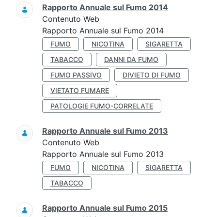
Rapporto Annuale sul Fumo 2014
Contenuto Web
Rapporto Annuale sul Fumo 2014
FUMO
NICOTINA
SIGARETTA
TABACCO
DANNI DA FUMO
FUMO PASSIVO
DIVIETO DI FUMO
VIETATO FUMARE
PATOLOGIE FUMO-CORRELATE
Rapporto Annuale sul Fumo 2013
Contenuto Web
Rapporto Annuale sul Fumo 2013
FUMO
NICOTINA
SIGARETTA
TABACCO
Rapporto Annuale sul Fumo 2015