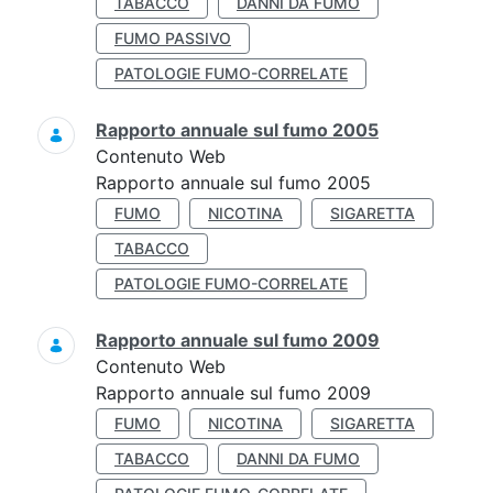
TABACCO
DANNI DA FUMO
FUMO PASSIVO
PATOLOGIE FUMO-CORRELATE
Rapporto annuale sul fumo 2005
Contenuto Web
Rapporto annuale sul fumo 2005
FUMO
NICOTINA
SIGARETTA
TABACCO
PATOLOGIE FUMO-CORRELATE
Rapporto annuale sul fumo 2009
Contenuto Web
Rapporto annuale sul fumo 2009
FUMO
NICOTINA
SIGARETTA
TABACCO
DANNI DA FUMO