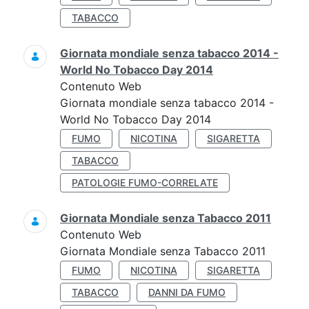
TABACCO
Giornata mondiale senza tabacco 2014 -
World No Tobacco Day 2014
Contenuto Web
Giornata mondiale senza tabacco 2014 -
World No Tobacco Day 2014
FUMO
NICOTINA
SIGARETTA
TABACCO
PATOLOGIE FUMO-CORRELATE
Giornata Mondiale senza Tabacco 2011
Contenuto Web
Giornata Mondiale senza Tabacco 2011
FUMO
NICOTINA
SIGARETTA
TABACCO
DANNI DA FUMO