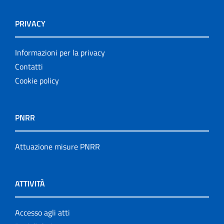
PRIVACY
Informazioni per la privacy
Contatti
Cookie policy
PNRR
Attuazione misure PNRR
ATTIVITÀ
Accesso agli atti