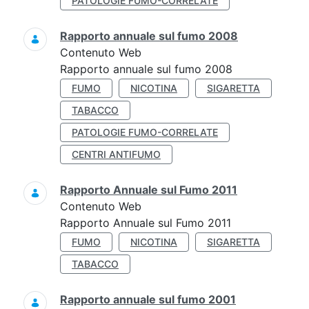
PATOLOGIE FUMO-CORRELATE
Rapporto annuale sul fumo 2008
Contenuto Web
Rapporto annuale sul fumo 2008
FUMO
NICOTINA
SIGARETTA
TABACCO
PATOLOGIE FUMO-CORRELATE
CENTRI ANTIFUMO
Rapporto Annuale sul Fumo 2011
Contenuto Web
Rapporto Annuale sul Fumo 2011
FUMO
NICOTINA
SIGARETTA
TABACCO
Rapporto annuale sul fumo 2001