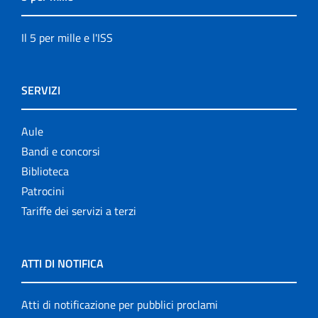
Il 5 per mille e l'ISS
SERVIZI
Aule
Bandi e concorsi
Biblioteca
Patrocini
Tariffe dei servizi a terzi
ATTI DI NOTIFICA
Atti di notificazione per pubblici proclami