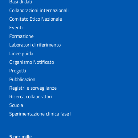
Basi di dati
Collaborazioni internazionali
Comitato Etico Nazionale
Eventi
Formazione
Laboratori di riferimento
Linee guida
Organismo Notificato
Progetti
Pubblicazioni
Registri e sorveglianze
Ricerca collaboratori
Scuola
Sperimentazione clinica fase I
5 per mille