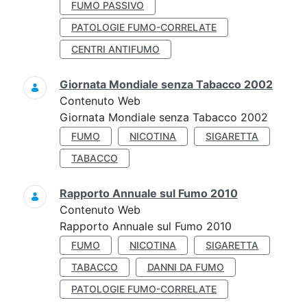
FUMO PASSIVO
PATOLOGIE FUMO-CORRELATE
CENTRI ANTIFUMO
Giornata Mondiale senza Tabacco 2002
Contenuto Web
Giornata Mondiale senza Tabacco 2002
FUMO
NICOTINA
SIGARETTA
TABACCO
Rapporto Annuale sul Fumo 2010
Contenuto Web
Rapporto Annuale sul Fumo 2010
FUMO
NICOTINA
SIGARETTA
TABACCO
DANNI DA FUMO
PATOLOGIE FUMO-CORRELATE