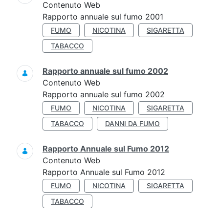
Contenuto Web
Rapporto annuale sul fumo 2001
FUMO
NICOTINA
SIGARETTA
TABACCO
Rapporto annuale sul fumo 2002
Contenuto Web
Rapporto annuale sul fumo 2002
FUMO
NICOTINA
SIGARETTA
TABACCO
DANNI DA FUMO
Rapporto Annuale sul Fumo 2012
Contenuto Web
Rapporto Annuale sul Fumo 2012
FUMO
NICOTINA
SIGARETTA
TABACCO