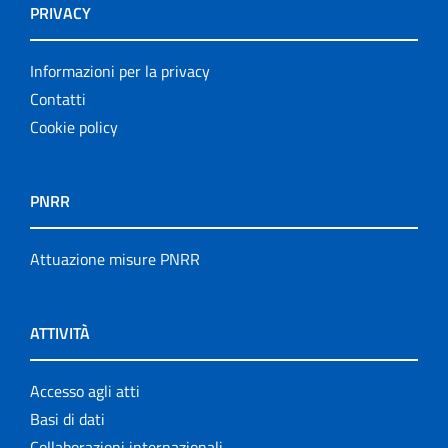
PRIVACY
Informazioni per la privacy
Contatti
Cookie policy
PNRR
Attuazione misure PNRR
ATTIVITÀ
Accesso agli atti
Basi di dati
Collaborazioni internazionali