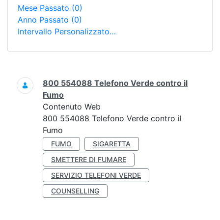
Mese Passato
(0)
Anno Passato
(0)
Intervallo Personalizzato…
Ricerca
800 554088 Telefono Verde contro il
Fumo
Contenuto Web
800 554088 Telefono Verde contro il
Fumo
FUMO
SIGARETTA
SMETTERE DI FUMARE
SERVIZIO TELEFONI VERDE
COUNSELLING