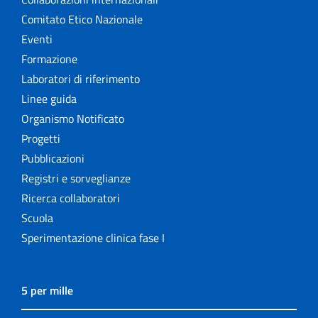
Comitato Etico Nazionale
Eventi
Formazione
Laboratori di riferimento
Linee guida
Organismo Notificato
Progetti
Pubblicazioni
Registri e sorveglianze
Ricerca collaboratori
Scuola
Sperimentazione clinica fase I
5 per mille