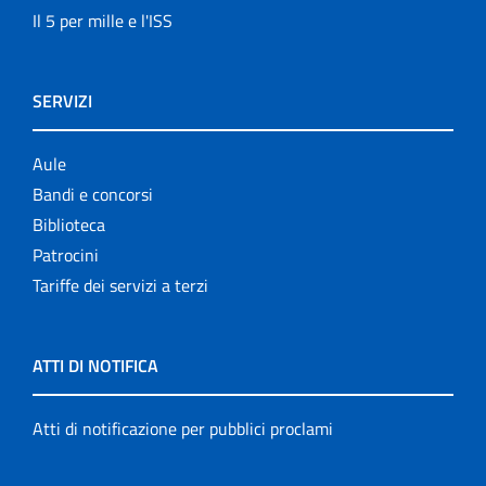
Il 5 per mille e l'ISS
SERVIZI
Aule
Bandi e concorsi
Biblioteca
Patrocini
Tariffe dei servizi a terzi
ATTI DI NOTIFICA
Atti di notificazione per pubblici proclami