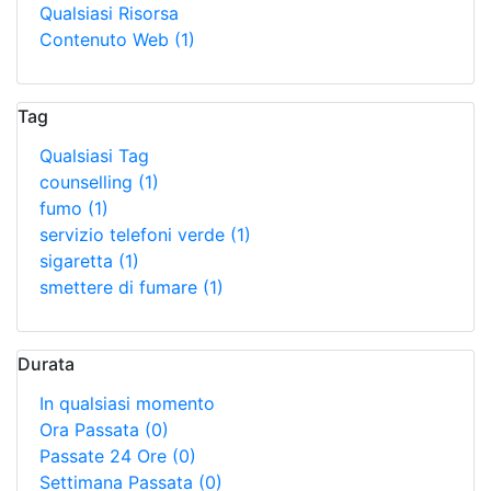
Qualsiasi Risorsa
Contenuto Web
(1)
Tag
Qualsiasi Tag
counselling
(1)
fumo
(1)
servizio telefoni verde
(1)
sigaretta
(1)
smettere di fumare
(1)
Durata
In qualsiasi momento
Ora Passata
(0)
Passate 24 Ore
(0)
Settimana Passata
(0)