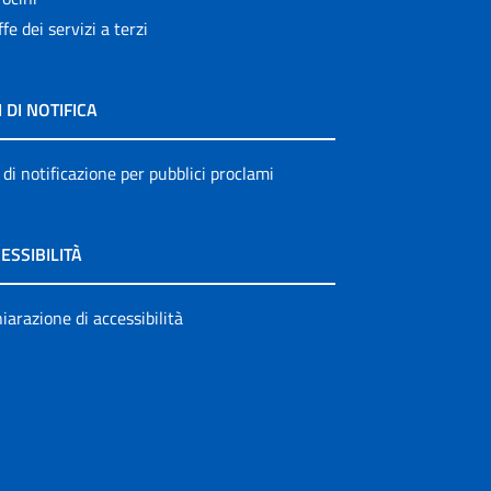
ffe dei servizi a terzi
I DI NOTIFICA
 di notificazione per pubblici proclami
ESSIBILITÀ
iarazione di accessibilità