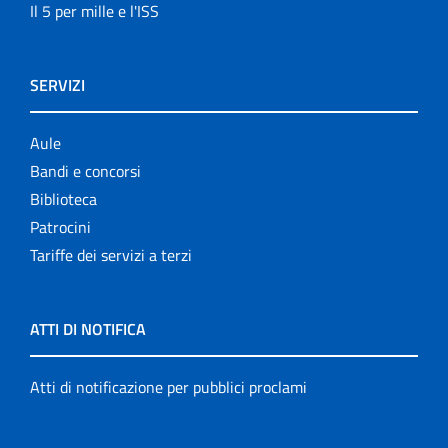
Il 5 per mille e l'ISS
SERVIZI
Aule
Bandi e concorsi
Biblioteca
Patrocini
Tariffe dei servizi a terzi
ATTI DI NOTIFICA
Atti di notificazione per pubblici proclami