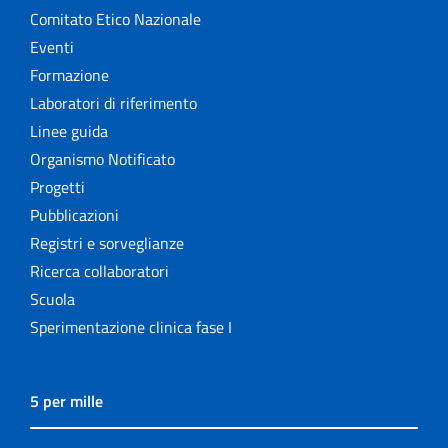
Comitato Etico Nazionale
Eventi
Formazione
Laboratori di riferimento
Linee guida
Organismo Notificato
Progetti
Pubblicazioni
Registri e sorveglianze
Ricerca collaboratori
Scuola
Sperimentazione clinica fase I
5 per mille