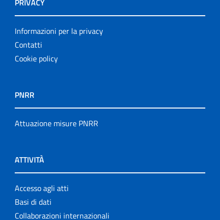
PRIVACY
Informazioni per la privacy
Contatti
Cookie policy
PNRR
Attuazione misure PNRR
ATTIVITÀ
Accesso agli atti
Basi di dati
Collaborazioni internazionali