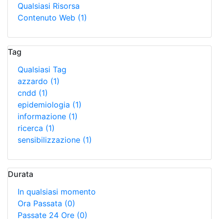
Qualsiasi Risorsa
Contenuto Web
(1)
Tag
Qualsiasi Tag
azzardo
(1)
cndd
(1)
epidemiologia
(1)
informazione
(1)
ricerca
(1)
sensibilizzazione
(1)
Durata
In qualsiasi momento
Ora Passata
(0)
Passate 24 Ore
(0)