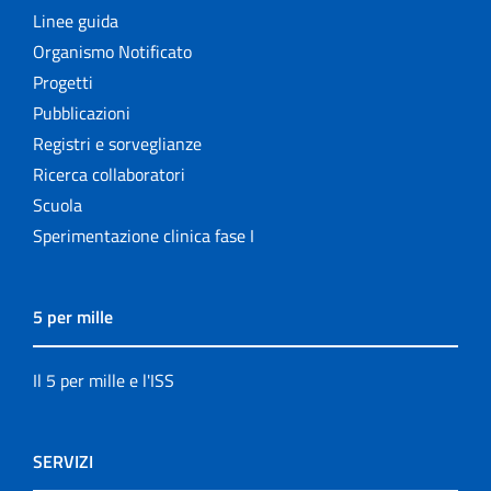
Linee guida
Organismo Notificato
Progetti
Pubblicazioni
Registri e sorveglianze
Ricerca collaboratori
Scuola
Sperimentazione clinica fase I
5 per mille
Il 5 per mille e l'ISS
SERVIZI