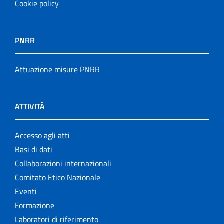
Cookie policy
PNRR
Attuazione misure PNRR
ATTIVITÀ
Accesso agli atti
Basi di dati
Collaborazioni internazionali
Comitato Etico Nazionale
Eventi
Formazione
Laboratori di riferimento