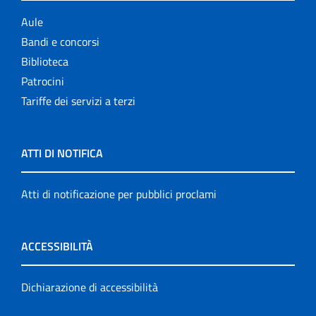
Aule
Bandi e concorsi
Biblioteca
Patrocini
Tariffe dei servizi a terzi
ATTI DI NOTIFICA
Atti di notificazione per pubblici proclami
ACCESSIBILITÀ
Dichiarazione di accessibilità