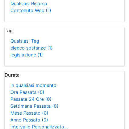
Qualsiasi Risorsa
Contenuto Web
(1)
Tag
Qualsiasi Tag
elenco sostanze
(1)
legislazione
(1)
Durata
In qualsiasi momento
Ora Passata
(0)
Passate 24 Ore
(0)
Settimana Passata
(0)
Mese Passato
(0)
Anno Passato
(0)
Intervallo Personalizzato…