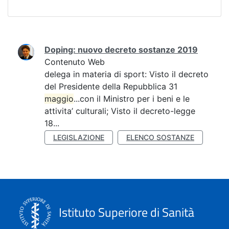
Ricerca
Doping: nuovo decreto sostanze 2019
Contenuto Web
delega in materia di sport: Visto il decreto
del Presidente della Repubblica 31
maggio
...con il Ministro per i beni e le
attivita’ culturali; Visto il decreto-legge
18...
LEGISLAZIONE
ELENCO SOSTANZE
Istituto Superiore di Sanità