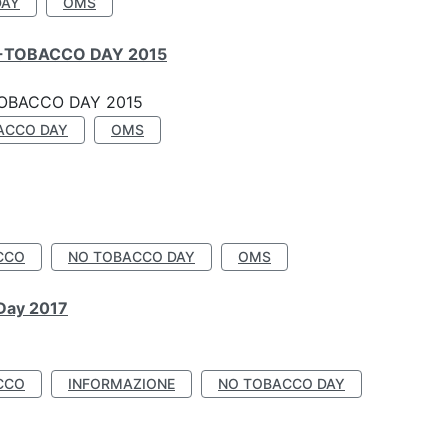
DAY
OMS
-TOBACCO DAY 2015
OBACCO DAY 2015
ACCO DAY
OMS
CCO
NO TOBACCO DAY
OMS
 Day 2017
CCO
INFORMAZIONE
NO TOBACCO DAY