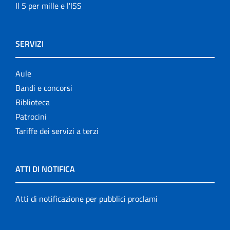
Il 5 per mille e l'ISS
SERVIZI
Aule
Bandi e concorsi
Biblioteca
Patrocini
Tariffe dei servizi a terzi
ATTI DI NOTIFICA
Atti di notificazione per pubblici proclami