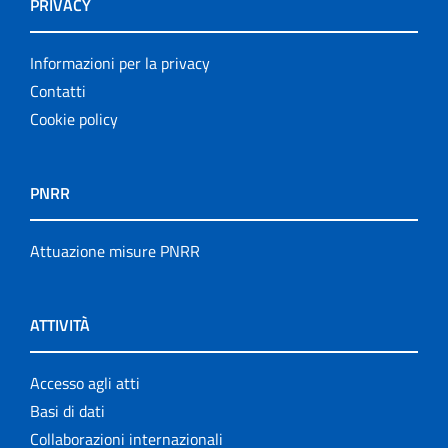
PRIVACY
Informazioni per la privacy
Contatti
Cookie policy
PNRR
Attuazione misure PNRR
ATTIVITÀ
Accesso agli atti
Basi di dati
Collaborazioni internazionali