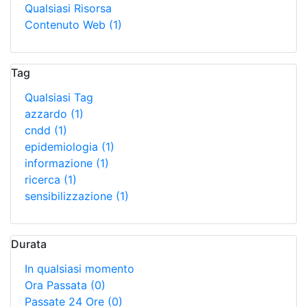
Qualsiasi Risorsa
Contenuto Web
(1)
Tag
Qualsiasi Tag
azzardo
(1)
cndd
(1)
epidemiologia
(1)
informazione
(1)
ricerca
(1)
sensibilizzazione
(1)
Durata
In qualsiasi momento
Ora Passata
(0)
Passate 24 Ore
(0)