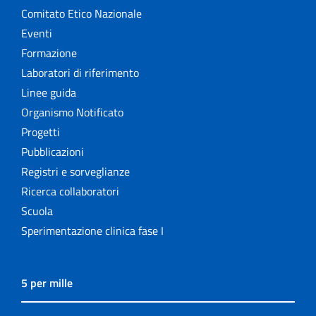
Comitato Etico Nazionale
Eventi
Formazione
Laboratori di riferimento
Linee guida
Organismo Notificato
Progetti
Pubblicazioni
Registri e sorveglianze
Ricerca collaboratori
Scuola
Sperimentazione clinica fase I
5 per mille