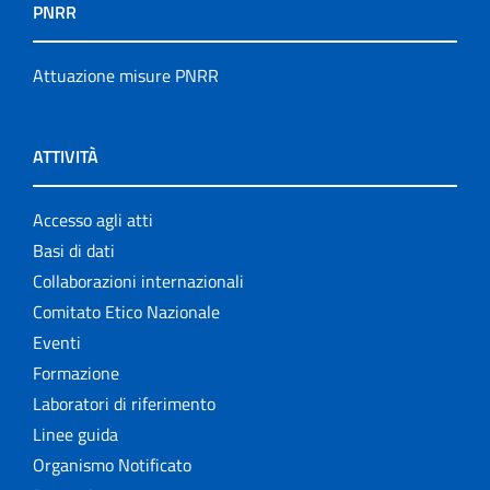
PNRR
Attuazione misure PNRR
ATTIVITÀ
Accesso agli atti
Basi di dati
Collaborazioni internazionali
Comitato Etico Nazionale
Eventi
Formazione
Laboratori di riferimento
Linee guida
Organismo Notificato