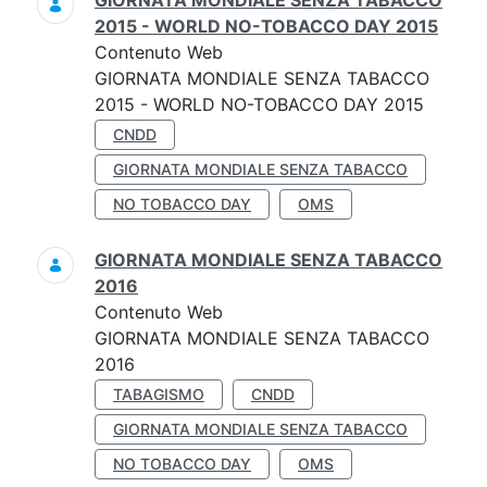
GIORNATA MONDIALE SENZA TABACCO
2015 - WORLD NO-TOBACCO DAY 2015
Contenuto Web
GIORNATA MONDIALE SENZA TABACCO
2015 - WORLD NO-TOBACCO DAY 2015
CNDD
GIORNATA MONDIALE SENZA TABACCO
NO TOBACCO DAY
OMS
GIORNATA MONDIALE SENZA TABACCO
2016
Contenuto Web
GIORNATA MONDIALE SENZA TABACCO
2016
TABAGISMO
CNDD
GIORNATA MONDIALE SENZA TABACCO
NO TOBACCO DAY
OMS