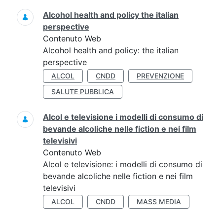
Alcohol health and policy the italian
perspective
Contenuto Web
Alcohol health and policy: the italian
perspective
ALCOL
CNDD
PREVENZIONE
SALUTE PUBBLICA
Alcol e televisione i modelli di consumo di
bevande alcoliche nelle fiction e nei film
televisivi
Contenuto Web
Alcol e televisione: i modelli di consumo di
bevande alcoliche nelle fiction e nei film
televisivi
ALCOL
CNDD
MASS MEDIA