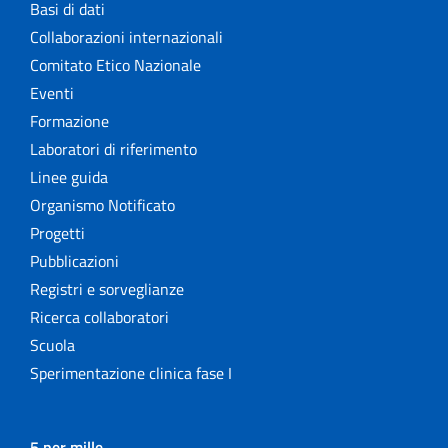
Basi di dati
Collaborazioni internazionali
Comitato Etico Nazionale
Eventi
Formazione
Laboratori di riferimento
Linee guida
Organismo Notificato
Progetti
Pubblicazioni
Registri e sorveglianze
Ricerca collaboratori
Scuola
Sperimentazione clinica fase I
5 per mille