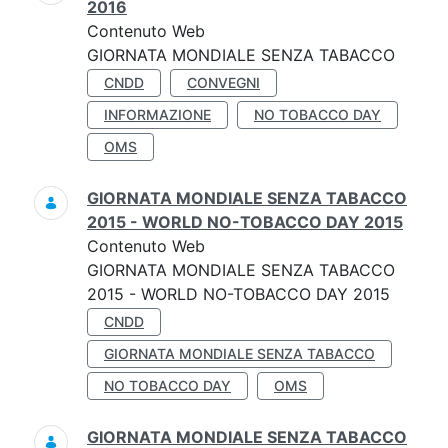
2016
Contenuto Web
GIORNATA MONDIALE SENZA TABACCO
CNDD
CONVEGNI
INFORMAZIONE
NO TOBACCO DAY
OMS
GIORNATA MONDIALE SENZA TABACCO
2015 - WORLD NO-TOBACCO DAY 2015
Contenuto Web
GIORNATA MONDIALE SENZA TABACCO
2015 - WORLD NO-TOBACCO DAY 2015
CNDD
GIORNATA MONDIALE SENZA TABACCO
NO TOBACCO DAY
OMS
GIORNATA MONDIALE SENZA TABACCO