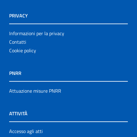
PRIVACY
Informazioni per la privacy
Contatti
Cookie policy
PNRR
Attuazione misure PNRR
ATTIVITÀ
Accesso agli atti