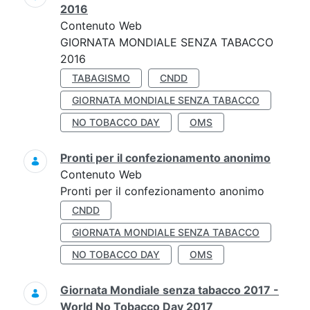
2016
Contenuto Web
GIORNATA MONDIALE SENZA TABACCO
2016
TABAGISMO
CNDD
GIORNATA MONDIALE SENZA TABACCO
NO TOBACCO DAY
OMS
Pronti per il confezionamento anonimo
Contenuto Web
Pronti per il confezionamento anonimo
CNDD
GIORNATA MONDIALE SENZA TABACCO
NO TOBACCO DAY
OMS
Giornata Mondiale senza tabacco 2017 -
World No Tobacco Day 2017