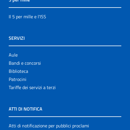
Il 5 per mille e l'ISS
SERVIZI
Aule
Bandi e concorsi
Biblioteca
Patrocini
Tariffe dei servizi a terzi
ATTI DI NOTIFICA
Atti di notificazione per pubblici proclami