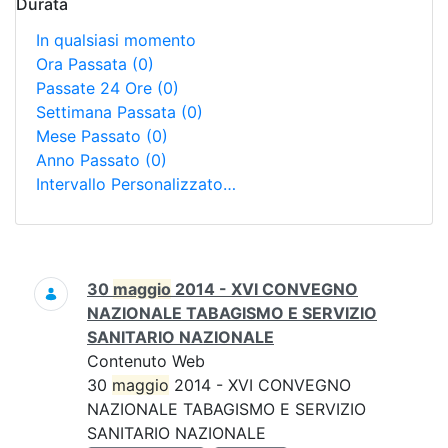
Durata
In qualsiasi momento
Ora Passata
(0)
Passate 24 Ore
(0)
Settimana Passata
(0)
Mese Passato
(0)
Anno Passato
(0)
Intervallo Personalizzato…
Ricerca
30
maggio
2014 - XVI CONVEGNO
NAZIONALE TABAGISMO E SERVIZIO
SANITARIO NAZIONALE
Contenuto Web
30
maggio
2014 - XVI CONVEGNO
NAZIONALE TABAGISMO E SERVIZIO
SANITARIO NAZIONALE