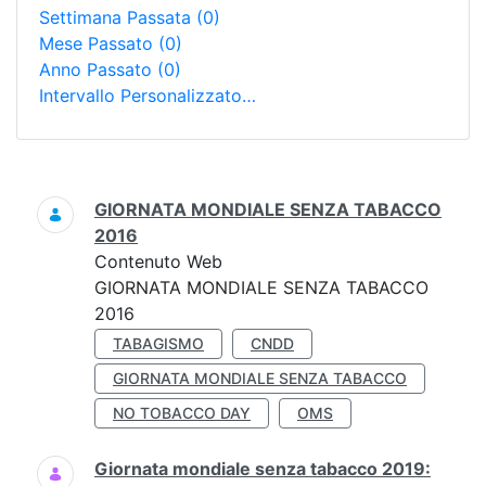
Settimana Passata
(0)
Mese Passato
(0)
Anno Passato
(0)
Intervallo Personalizzato…
Ricerca
GIORNATA MONDIALE SENZA TABACCO
2016
Contenuto Web
GIORNATA MONDIALE SENZA TABACCO
2016
TABAGISMO
CNDD
GIORNATA MONDIALE SENZA TABACCO
NO TOBACCO DAY
OMS
Giornata mondiale senza tabacco 2019: