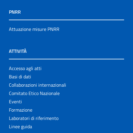
PNRR
Attuazione misure PNRR
ATTIVITÀ
Accesso agli atti
Basi di dati
Collaborazioni internazionali
Comitato Etico Nazionale
Eventi
Formazione
Laboratori di riferimento
Linee guida