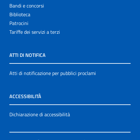
Bandi e concorsi
Biblioteca
Patrocini
Tariffe dei servizi a terzi
ATTI DI NOTIFICA
Atti di notificazione per pubblici proclami
ACCESSIBILITÀ
Dichiarazione di accessibilità