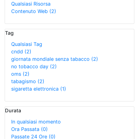
Qualsiasi Risorsa
Contenuto Web
(2)
Tag
Qualsiasi Tag
cndd
(2)
giornata mondiale senza tabacco
(2)
no tobacco day
(2)
oms
(2)
tabagismo
(2)
sigaretta elettronica
(1)
Durata
In qualsiasi momento
Ora Passata
(0)
Passate 24 Ore
(0)