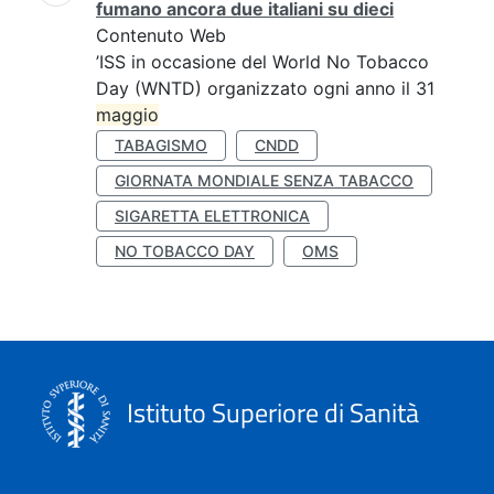
fumano ancora due italiani su dieci
Contenuto Web
’ISS in occasione del World No Tobacco
Day (WNTD) organizzato ogni anno il 31
maggio
TABAGISMO
CNDD
GIORNATA MONDIALE SENZA TABACCO
SIGARETTA ELETTRONICA
NO TOBACCO DAY
OMS
Istituto Superiore di Sanità