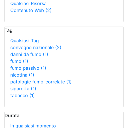
Qualsiasi Risorsa
Contenuto Web
(2)
Tag
Qualsiasi Tag
convegno nazionale
(2)
danni da fumo
(1)
fumo
(1)
fumo passivo
(1)
nicotina
(1)
patologie fumo-correlate
(1)
sigaretta
(1)
tabacco
(1)
Durata
In qualsiasi momento