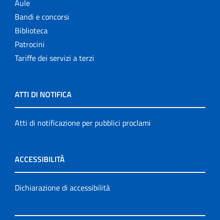
Aule
Bandi e concorsi
Biblioteca
Patrocini
Tariffe dei servizi a terzi
ATTI DI NOTIFICA
Atti di notificazione per pubblici proclami
ACCESSIBILITÀ
Dichiarazione di accessibilità