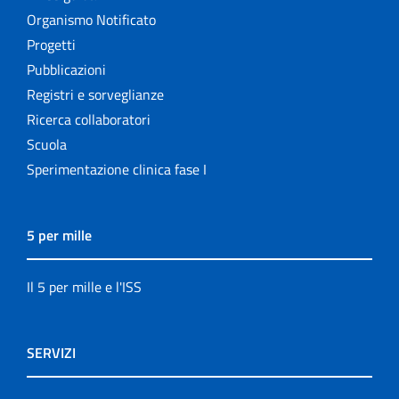
Organismo Notificato
Progetti
Pubblicazioni
Registri e sorveglianze
Ricerca collaboratori
Scuola
Sperimentazione clinica fase I
5 per mille
Il 5 per mille e l'ISS
SERVIZI