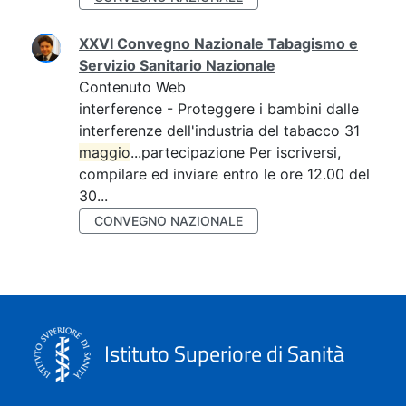
XXVI Convegno Nazionale Tabagismo e
Servizio Sanitario Nazionale
Contenuto Web
interference - Proteggere i bambini dalle
interferenze dell'industria del tabacco 31
maggio
...partecipazione Per iscriversi,
compilare ed inviare entro le ore 12.00 del
30...
CONVEGNO NAZIONALE
Istituto Superiore di Sanità