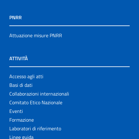
PNRR
Attuazione misure PNRR
ATTIVITÀ
Accesso agli atti
Basi di dati
Collaborazioni internazionali
Comitato Etico Nazionale
Eventi
Formazione
Laboratori di riferimento
Linee guida