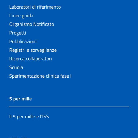
Laboratori di riferimento
Linee guida
Organismo Notificato
Progetti
Pubblicazioni
Registri e sorveglianze
Ricerca collaboratori
Scuola
Sperimentazione clinica fase I
5 per mille
Il 5 per mille e l'ISS