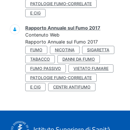
PATOLOGIE FUMO-CORRELATE
E CIG
Rapporto Annuale sul Fumo 2017
Contenuto Web
Rapporto Annuale sul Fumo 2017
FUMO
NICOTINA
SIGARETTA
TABACCO
DANNI DA FUMO
FUMO PASSIVO
VIETATO FUMARE
PATOLOGIE FUMO-CORRELATE
E CIG
CENTRI ANTIFUMO
Istituto Superiore di Sanità