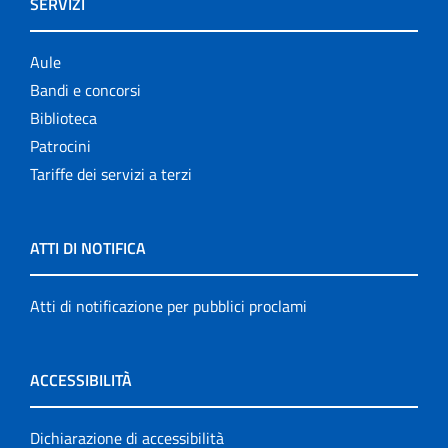
SERVIZI
Aule
Bandi e concorsi
Biblioteca
Patrocini
Tariffe dei servizi a terzi
ATTI DI NOTIFICA
Atti di notificazione per pubblici proclami
ACCESSIBILITÀ
Dichiarazione di accessibilità