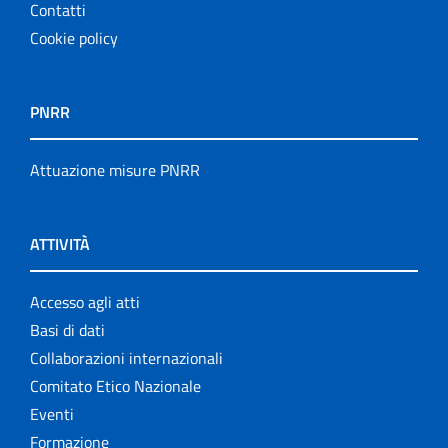
Contatti
Cookie policy
PNRR
Attuazione misure PNRR
ATTIVITÀ
Accesso agli atti
Basi di dati
Collaborazioni internazionali
Comitato Etico Nazionale
Eventi
Formazione