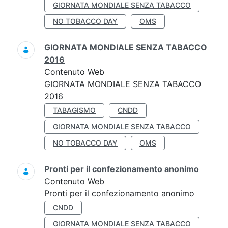
GIORNATA MONDIALE SENZA TABACCO
NO TOBACCO DAY
OMS
GIORNATA MONDIALE SENZA TABACCO
2016
Contenuto Web
GIORNATA MONDIALE SENZA TABACCO
2016
TABAGISMO
CNDD
GIORNATA MONDIALE SENZA TABACCO
NO TOBACCO DAY
OMS
Pronti per il confezionamento anonimo
Contenuto Web
Pronti per il confezionamento anonimo
CNDD
GIORNATA MONDIALE SENZA TABACCO