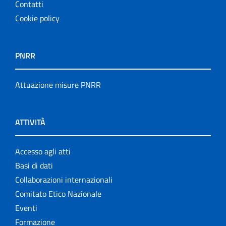
Contatti
Cookie policy
PNRR
Attuazione misure PNRR
ATTIVITÀ
Accesso agli atti
Basi di dati
Collaborazioni internazionali
Comitato Etico Nazionale
Eventi
Formazione