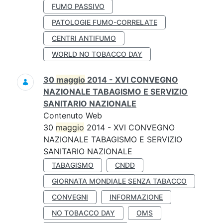
FUMO PASSIVO
PATOLOGIE FUMO-CORRELATE
CENTRI ANTIFUMO
WORLD NO TOBACCO DAY
30
maggio
2014 - XVI CONVEGNO
NAZIONALE TABAGISMO E SERVIZIO
SANITARIO NAZIONALE
Contenuto Web
30
maggio
2014 - XVI CONVEGNO
NAZIONALE TABAGISMO E SERVIZIO
SANITARIO NAZIONALE
TABAGISMO
CNDD
GIORNATA MONDIALE SENZA TABACCO
CONVEGNI
INFORMAZIONE
NO TOBACCO DAY
OMS