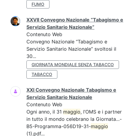
FUMO
XXVII Convegno Nazionale “Tabagismo e
Servizio Sanitario Nazionale”
Contenuto Web
Convegno Nazionale “Tabagismo e
Servizio Sanitario Nazionale” svoltosi il
30...
GIORNATA MONDIALE SENZA TABACCO
TABACCO
XXI Convegno Nazionale Tabagismo e
Servizio Sanitario Nazionale
Contenuto Web
Ogni anno, il 31
maggio
, l’OMS e i partner
in tutto il mondo celebrano la Giornata...-
B5-Programma-056D19-31-
maggio
(1).pdf...