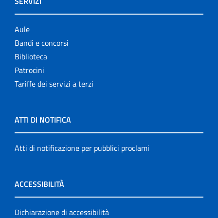
SERVIZI
Aule
Bandi e concorsi
Biblioteca
Patrocini
Tariffe dei servizi a terzi
ATTI DI NOTIFICA
Atti di notificazione per pubblici proclami
ACCESSIBILITÀ
Dichiarazione di accessibilità