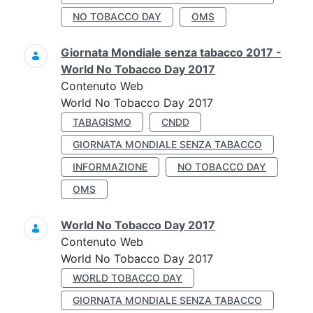
NO TOBACCO DAY
OMS
Giornata Mondiale senza tabacco 2017 -
World No Tobacco Day 2017
Contenuto Web
World No Tobacco Day 2017
TABAGISMO
CNDD
GIORNATA MONDIALE SENZA TABACCO
INFORMAZIONE
NO TOBACCO DAY
OMS
World No Tobacco Day 2017
Contenuto Web
World No Tobacco Day 2017
WORLD TOBACCO DAY
GIORNATA MONDIALE SENZA TABACCO