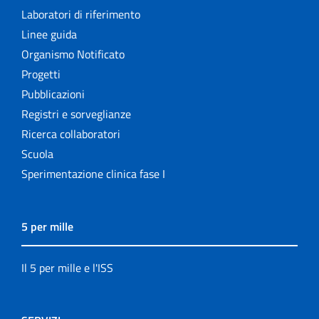
Laboratori di riferimento
Linee guida
Organismo Notificato
Progetti
Pubblicazioni
Registri e sorveglianze
Ricerca collaboratori
Scuola
Sperimentazione clinica fase I
5 per mille
Il 5 per mille e l'ISS