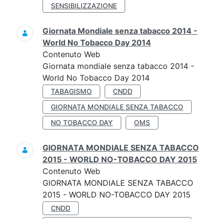
SENSIBILIZZAZIONE
Giornata Mondiale senza tabacco 2014 -
World No Tobacco Day 2014
Contenuto Web
Giornata mondiale senza tabacco 2014 -
World No Tobacco Day 2014
TABAGISMO
CNDD
GIORNATA MONDIALE SENZA TABACCO
NO TOBACCO DAY
OMS
GIORNATA MONDIALE SENZA TABACCO
2015 - WORLD NO-TOBACCO DAY 2015
Contenuto Web
GIORNATA MONDIALE SENZA TABACCO
2015 - WORLD NO-TOBACCO DAY 2015
CNDD