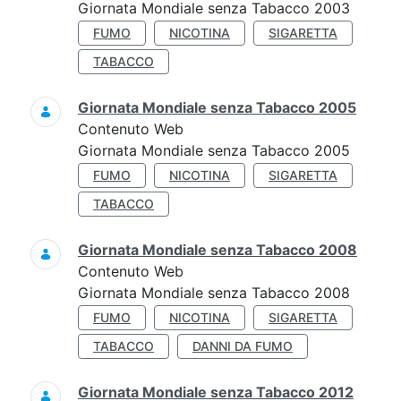
Giornata Mondiale senza Tabacco 2003
FUMO
NICOTINA
SIGARETTA
TABACCO
Giornata Mondiale senza Tabacco 2005
Contenuto Web
Giornata Mondiale senza Tabacco 2005
FUMO
NICOTINA
SIGARETTA
TABACCO
Giornata Mondiale senza Tabacco 2008
Contenuto Web
Giornata Mondiale senza Tabacco 2008
FUMO
NICOTINA
SIGARETTA
TABACCO
DANNI DA FUMO
Giornata Mondiale senza Tabacco 2012