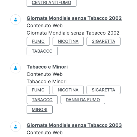
CENTRI ANTIFUMO
Giornata Mondiale senza Tabacco 2002
Contenuto Web
Giornata Mondiale senza Tabacco 2002
FUMO
NICOTINA
SIGARETTA
TABACCO
Tabacco e Minori
Contenuto Web
Tabacco e Minori
FUMO
NICOTINA
SIGARETTA
TABACCO
DANNI DA FUMO
MINORI
Giornata Mondiale senza Tabacco 2003
Contenuto Web