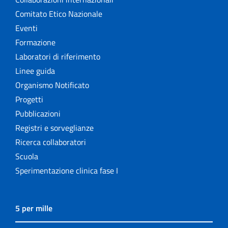
Comitato Etico Nazionale
Eventi
Formazione
Laboratori di riferimento
Linee guida
Organismo Notificato
Progetti
Pubblicazioni
Registri e sorveglianze
Ricerca collaboratori
Scuola
Sperimentazione clinica fase I
5 per mille