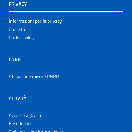
PRIVACY
Informazioni per la privacy
Contatti
Cookie policy
PNRR
Attuazione misure PNRR
ATTIVITÀ
Accesso agli atti
Basi di dati
Collaborazioni internazionali