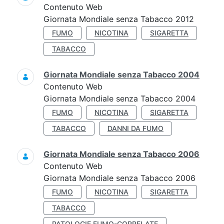
Contenuto Web
Giornata Mondiale senza Tabacco 2012
FUMO
NICOTINA
SIGARETTA
TABACCO
Giornata Mondiale senza Tabacco 2004
Contenuto Web
Giornata Mondiale senza Tabacco 2004
FUMO
NICOTINA
SIGARETTA
TABACCO
DANNI DA FUMO
Giornata Mondiale senza Tabacco 2006
Contenuto Web
Giornata Mondiale senza Tabacco 2006
FUMO
NICOTINA
SIGARETTA
TABACCO
PATOLOGIE FUMO-CORRELATE