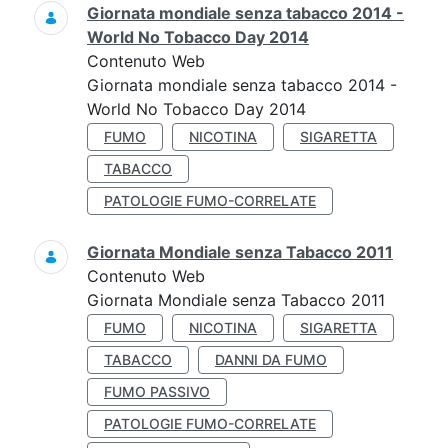
Giornata mondiale senza tabacco 2014 -
World No Tobacco Day 2014
Contenuto Web
Giornata mondiale senza tabacco 2014 -
World No Tobacco Day 2014
FUMO
NICOTINA
SIGARETTA
TABACCO
PATOLOGIE FUMO-CORRELATE
Giornata Mondiale senza Tabacco 2011
Contenuto Web
Giornata Mondiale senza Tabacco 2011
FUMO
NICOTINA
SIGARETTA
TABACCO
DANNI DA FUMO
FUMO PASSIVO
PATOLOGIE FUMO-CORRELATE