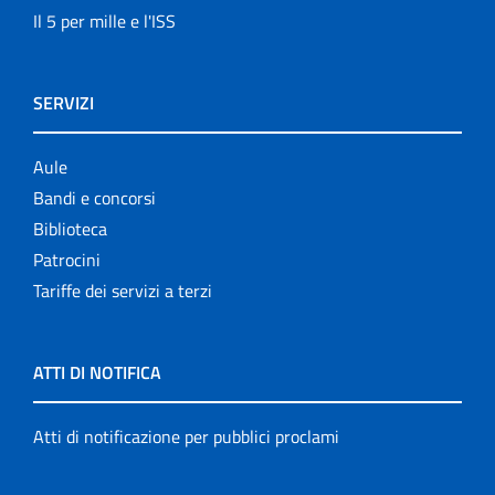
Il 5 per mille e l'ISS
SERVIZI
Aule
Bandi e concorsi
Biblioteca
Patrocini
Tariffe dei servizi a terzi
ATTI DI NOTIFICA
Atti di notificazione per pubblici proclami