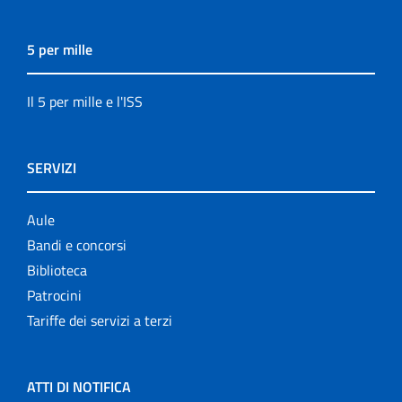
5 per mille
Il 5 per mille e l'ISS
SERVIZI
Aule
Bandi e concorsi
Biblioteca
Patrocini
Tariffe dei servizi a terzi
ATTI DI NOTIFICA