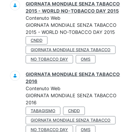
GIORNATA MONDIALE SENZA TABACCO
2015 - WORLD NO-TOBACCO DAY 2015
Contenuto Web
GIORNATA MONDIALE SENZA TABACCO
2015 - WORLD NO-TOBACCO DAY 2015
CNDD
GIORNATA MONDIALE SENZA TABACCO
NO TOBACCO DAY
OMS
GIORNATA MONDIALE SENZA TABACCO
2016
Contenuto Web
GIORNATA MONDIALE SENZA TABACCO
2016
TABAGISMO
CNDD
GIORNATA MONDIALE SENZA TABACCO
NO TOBACCO DAY
OMS