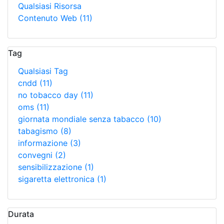
Qualsiasi Risorsa
Contenuto Web
(11)
Tag
Qualsiasi Tag
cndd
(11)
no tobacco day
(11)
oms
(11)
giornata mondiale senza tabacco
(10)
tabagismo
(8)
informazione
(3)
convegni
(2)
sensibilizzazione
(1)
sigaretta elettronica
(1)
Durata