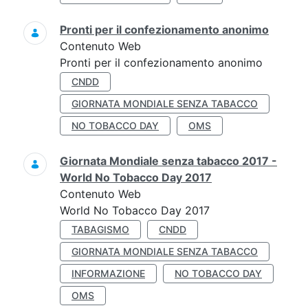
Pronti per il confezionamento anonimo
Contenuto Web
Pronti per il confezionamento anonimo
CNDD
GIORNATA MONDIALE SENZA TABACCO
NO TOBACCO DAY
OMS
Giornata Mondiale senza tabacco 2017 -
World No Tobacco Day 2017
Contenuto Web
World No Tobacco Day 2017
TABAGISMO
CNDD
GIORNATA MONDIALE SENZA TABACCO
INFORMAZIONE
NO TOBACCO DAY
OMS