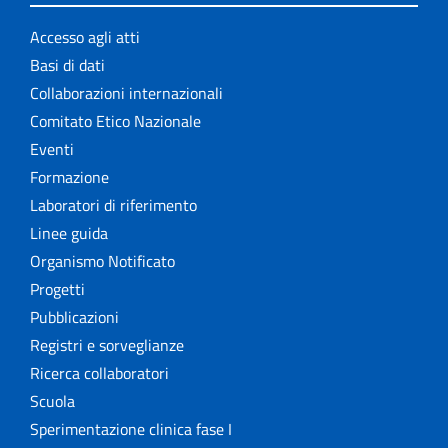
Accesso agli atti
Basi di dati
Collaborazioni internazionali
Comitato Etico Nazionale
Eventi
Formazione
Laboratori di riferimento
Linee guida
Organismo Notificato
Progetti
Pubblicazioni
Registri e sorveglianze
Ricerca collaboratori
Scuola
Sperimentazione clinica fase I