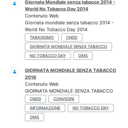
Giornata Mondiale senza tabacco 2014 -
World No Tobacco Day 2014
Contenuto Web
Giornata mondiale senza tabacco 2014 -
World No Tobacco Day 2014
TABAGISMO
CNDD
GIORNATA MONDIALE SENZA TABACCO
NO TOBACCO DAY
OMS
GIORNATA MONDIALE SENZA TABACCO
2016
Contenuto Web
GIORNATA MONDIALE SENZA TABACCO
CNDD
CONVEGNI
INFORMAZIONE
NO TOBACCO DAY
OMS