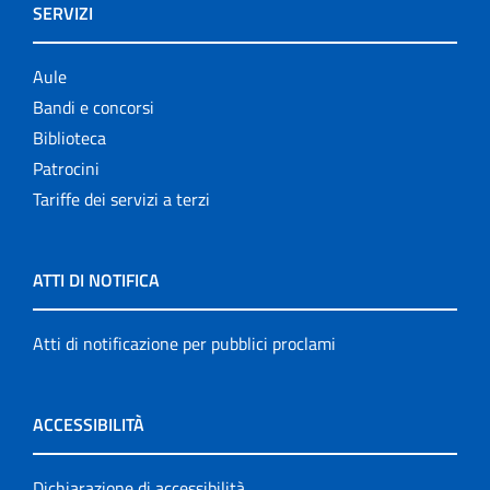
SERVIZI
Aule
Bandi e concorsi
Biblioteca
Patrocini
Tariffe dei servizi a terzi
ATTI DI NOTIFICA
Atti di notificazione per pubblici proclami
ACCESSIBILITÀ
Dichiarazione di accessibilità