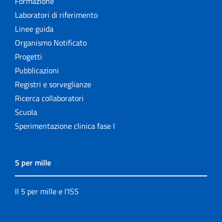
Formazione
Laboratori di riferimento
Linee guida
Organismo Notificato
Progetti
Pubblicazioni
Registri e sorveglianze
Ricerca collaboratori
Scuola
Sperimentazione clinica fase I
5 per mille
Il 5 per mille e l'ISS