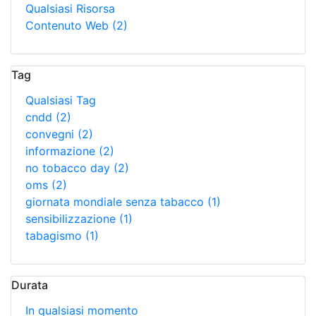
Qualsiasi Risorsa
Contenuto Web
(2)
Tag
Qualsiasi Tag
cndd
(2)
convegni
(2)
informazione
(2)
no tobacco day
(2)
oms
(2)
giornata mondiale senza tabacco
(1)
sensibilizzazione
(1)
tabagismo
(1)
Durata
In qualsiasi momento