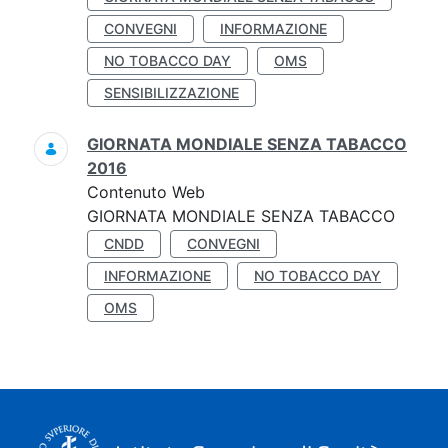
CONVEGNI
INFORMAZIONE
NO TOBACCO DAY
OMS
SENSIBILIZZAZIONE
GIORNATA MONDIALE SENZA TABACCO
2016
Contenuto Web
GIORNATA MONDIALE SENZA TABACCO
CNDD
CONVEGNI
INFORMAZIONE
NO TOBACCO DAY
OMS