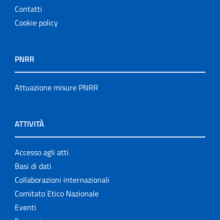
Contatti
Cookie policy
PNRR
Attuazione misure PNRR
ATTIVITÀ
Accesso agli atti
Basi di dati
Collaborazioni internazionali
Comitato Etico Nazionale
Eventi