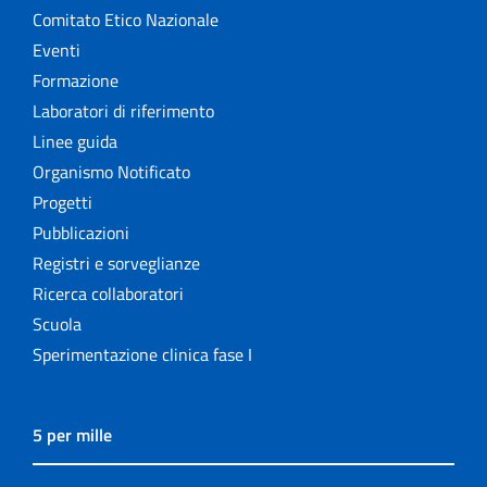
Comitato Etico Nazionale
Eventi
Formazione
Laboratori di riferimento
Linee guida
Organismo Notificato
Progetti
Pubblicazioni
Registri e sorveglianze
Ricerca collaboratori
Scuola
Sperimentazione clinica fase I
5 per mille