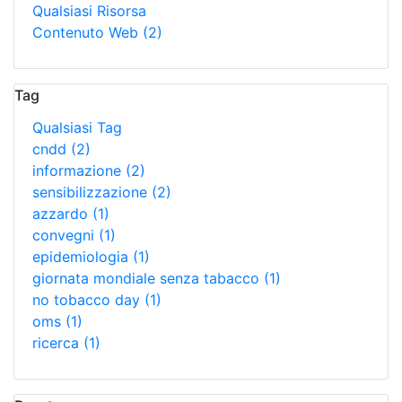
Qualsiasi Risorsa
Contenuto Web
(2)
Tag
Qualsiasi Tag
cndd
(2)
informazione
(2)
sensibilizzazione
(2)
azzardo
(1)
convegni
(1)
epidemiologia
(1)
giornata mondiale senza tabacco
(1)
no tobacco day
(1)
oms
(1)
ricerca
(1)