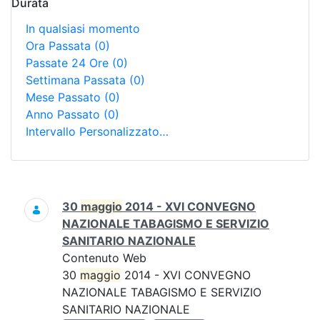
Durata
In qualsiasi momento
Ora Passata
(0)
Passate 24 Ore
(0)
Settimana Passata
(0)
Mese Passato
(0)
Anno Passato
(0)
Intervallo Personalizzato…
Ricerca
30
maggio
2014 - XVI CONVEGNO
NAZIONALE TABAGISMO E SERVIZIO
SANITARIO NAZIONALE
Contenuto Web
30
maggio
2014 - XVI CONVEGNO
NAZIONALE TABAGISMO E SERVIZIO
SANITARIO NAZIONALE