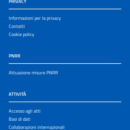
PRIVACY
Informazioni per la privacy
Contatti
Cookie policy
PNRR
Attuazione misure PNRR
ATTIVITÀ
Accesso agli atti
Basi di dati
Collaborazioni internazionali