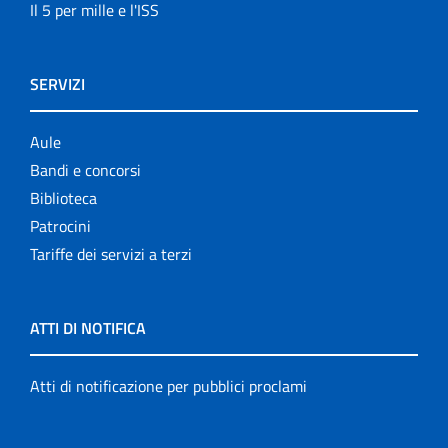
Il 5 per mille e l'ISS
SERVIZI
Aule
Bandi e concorsi
Biblioteca
Patrocini
Tariffe dei servizi a terzi
ATTI DI NOTIFICA
Atti di notificazione per pubblici proclami