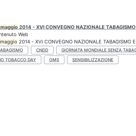
0
maggio
2014 - XVI CONVEGNO NAZIONALE TABAGISMO 
ntenuto Web
maggio
2014 - XVI CONVEGNO NAZIONALE TABAGISMO E 
TABAGISMO
CNDD
GIORNATA MONDIALE SENZA TABA
NO TOBACCO DAY
OMS
SENSIBILIZZAZIONE