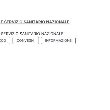
E SERVIZIO SANITARIO NAZIONALE
SERVIZIO SANITARIO NAZIONALE
CCO
CONVEGNI
INFORMAZIONE