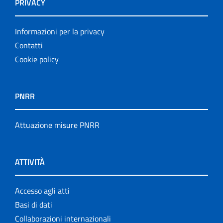
PRIVACY
Informazioni per la privacy
Contatti
Cookie policy
PNRR
Attuazione misure PNRR
ATTIVITÀ
Accesso agli atti
Basi di dati
Collaborazioni internazionali