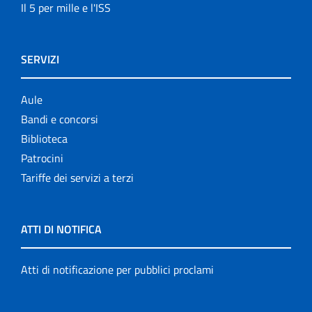
Il 5 per mille e l'ISS
SERVIZI
Aule
Bandi e concorsi
Biblioteca
Patrocini
Tariffe dei servizi a terzi
ATTI DI NOTIFICA
Atti di notificazione per pubblici proclami