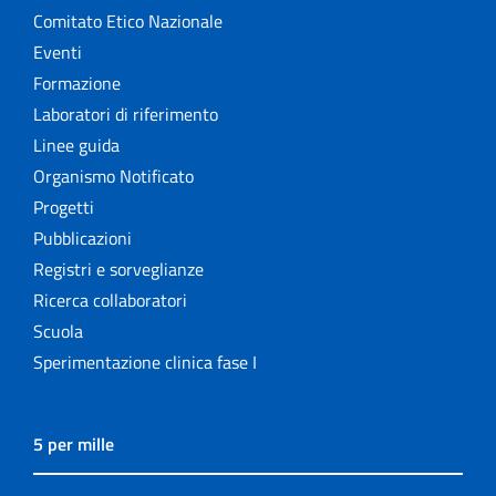
Comitato Etico Nazionale
Eventi
Formazione
Laboratori di riferimento
Linee guida
Organismo Notificato
Progetti
Pubblicazioni
Registri e sorveglianze
Ricerca collaboratori
Scuola
Sperimentazione clinica fase I
5 per mille