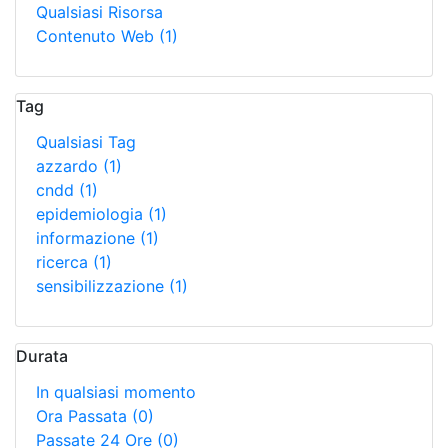
Qualsiasi Risorsa
Contenuto Web
(1)
Tag
Qualsiasi Tag
azzardo
(1)
cndd
(1)
epidemiologia
(1)
informazione
(1)
ricerca
(1)
sensibilizzazione
(1)
Durata
In qualsiasi momento
Ora Passata
(0)
Passate 24 Ore
(0)