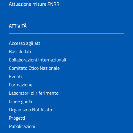
Attuazione misure PNRR
ATTIVITÀ
Accesso agli atti
Basi di dati
Collaborazioni internazionali
Comitato Etico Nazionale
Eventi
Formazione
Laboratori di riferimento
Linee guida
Organismo Notificato
Progetti
Pubblicazioni