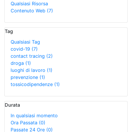
Qualsiasi Risorsa
Contenuto Web
(7)
Tag
Qualsiasi Tag
covid-19
(7)
contact tracing
(2)
droga
(1)
luoghi di lavoro
(1)
prevenzione
(1)
tossicodipendenze
(1)
Durata
In qualsiasi momento
Ora Passata
(0)
Passate 24 Ore
(0)