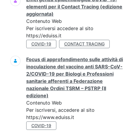
elementi per il Contact Tracing (edizione
aggiornata)
Contenuto Web
Per iscriversi accedere al sito
https://eduiss.it
COVID-19
CONTACT TRACING
Focus di approfondimento sulle attività di
inoculazione del vaccino anti SARS-CoV-
2/COVID-19 per Biologi e Professioni
sanitarie afferenti a Federazione
nazionale Ordini TSRM – PSTRP (II
edizione)
Contenuto Web
Per iscriversi, accedere al sito
https://www.eduiss.it
COVID-19