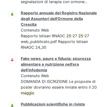
segnalazioni di terapia con ormone...
Rapporto annuale del Registro Nazionale
degli Assuntori dell'Ormone della
Crescita
Contenuto Web
Rapporto Istisan RNAOC
25
-27
25
-27
web_pubblicato.pdf Rapporto Istisan
RNAOC 24_30
Fake news, paure e fiducia: sicurezza
alimentare e nutrizione nell’era
dell’infodemia
Contenuto Web
DOMANDA DI ISCRIZIONE Le proposte di
poster dovranno essere inviate entro il 20
maggio
Pubblicazioni scientifiche in riviste