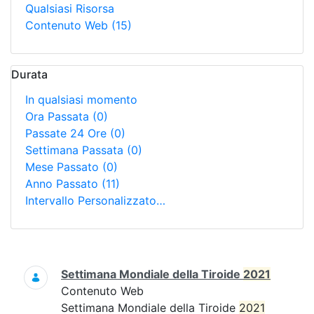
Qualsiasi Risorsa
Contenuto Web
(15)
Durata
In qualsiasi momento
Ora Passata
(0)
Passate 24 Ore
(0)
Settimana Passata
(0)
Mese Passato
(0)
Anno Passato
(11)
Intervallo Personalizzato…
Ricerca
Settimana Mondiale della Tiroide
2021
Contenuto Web
Settimana Mondiale della Tiroide
2021