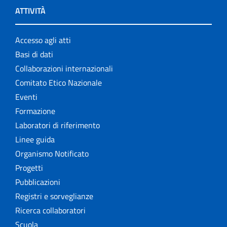
ATTIVITÀ
Accesso agli atti
Basi di dati
Collaborazioni internazionali
Comitato Etico Nazionale
Eventi
Formazione
Laboratori di riferimento
Linee guida
Organismo Notificato
Progetti
Pubblicazioni
Registri e sorveglianze
Ricerca collaboratori
Scuola