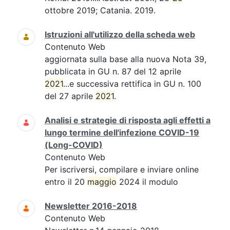
ottobre 2019; Catania. 2019.
Istruzioni all'utilizzo della scheda web
Contenuto Web
aggiornata sulla base alla nuova Nota 39,
pubblicata in GU n. 87 del 12 aprile
2021
...e successiva rettifica in GU n. 100
del 27 aprile
2021
.
Analisi e strategie di risposta agli effetti a
lungo termine dell'infezione COVID-19
(Long-COVID)
Contenuto Web
Per iscriversi, compilare e inviare online
entro il 20
maggio
2024 il modulo
Newsletter 2016-2018
Contenuto Web