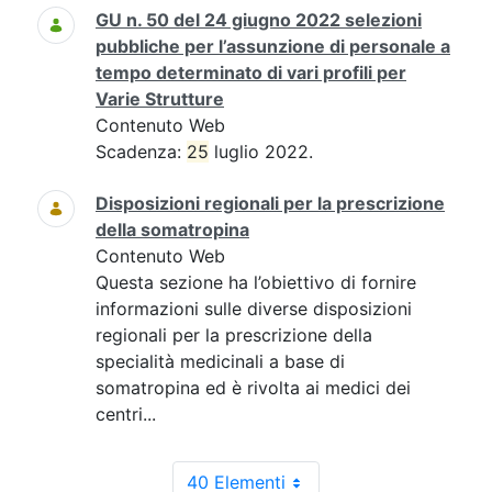
GU n. 50 del 24 giugno 2022 selezioni
pubbliche per l’assunzione di personale a
tempo determinato di vari profili per
Varie Strutture
Contenuto Web
Scadenza:
25
luglio 2022.
Disposizioni regionali per la prescrizione
della somatropina
Contenuto Web
Questa sezione ha l’obiettivo di fornire
informazioni sulle diverse disposizioni
regionali per la prescrizione della
specialità medicinali a base di
somatropina ed è rivolta ai medici dei
centri...
40 Elementi