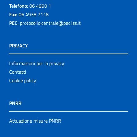
Telefono:
06 4990 1
Fax:
06 4938 7118
PEC:
protocollo.centrale@pec.iss.it
PRIVACY
Informazioni per la privacy
Contatti
Cookie policy
PNRR
Attuazione misure PNRR