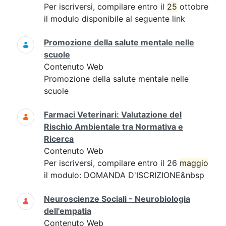
Per iscriversi, compilare entro il
25
ottobre
il modulo disponibile al seguente link
Promozione della salute mentale nelle
scuole
Contenuto Web
Promozione della salute mentale nelle
scuole
Farmaci Veterinari: Valutazione del
Rischio Ambientale tra Normativa e
Ricerca
Contenuto Web
Per iscriversi, compilare entro il 26
maggio
il modulo: DOMANDA D'ISCRIZIONE&nbsp
Neuroscienze Sociali - Neurobiologia
dell'empatia
Contenuto Web