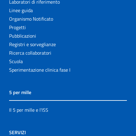
Laboratori di riferimento
Linee guida
Organismo Notificato
Progetti
Pubblicazioni
Registri e sorveglianze
Ricerca collaboratori
Scuola
Sperimentazione clinica fase I
5 per mille
Il 5 per mille e l'ISS
SERVIZI