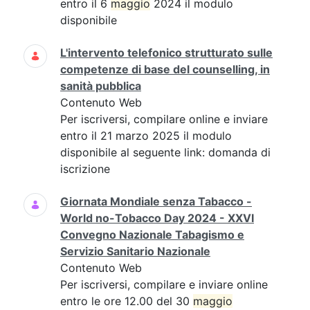
entro il 6
maggio
2024 il modulo
disponibile
L'intervento telefonico strutturato sulle
competenze di base del counselling, in
sanità pubblica
Contenuto Web
Per iscriversi, compilare online e inviare
entro il 21 marzo 2025 il modulo
disponibile al seguente link: domanda di
iscrizione
Giornata Mondiale senza Tabacco -
World no-Tobacco Day 2024 - XXVI
Convegno Nazionale Tabagismo e
Servizio Sanitario Nazionale
Contenuto Web
Per iscriversi, compilare e inviare online
entro le ore 12.00 del 30
maggio