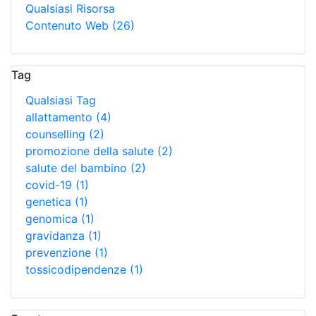
Qualsiasi Risorsa
Contenuto Web
(26)
Tag
Qualsiasi Tag
allattamento
(4)
counselling
(2)
promozione della salute
(2)
salute del bambino
(2)
covid-19
(1)
genetica
(1)
genomica
(1)
gravidanza
(1)
prevenzione
(1)
tossicodipendenze
(1)