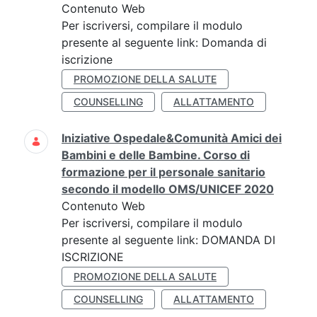
Contenuto Web
Per iscriversi, compilare il modulo
presente al seguente link: Domanda di
iscrizione
PROMOZIONE DELLA SALUTE
COUNSELLING
ALLATTAMENTO
Iniziative Ospedale&Comunità Amici dei
Bambini e delle Bambine. Corso di
formazione per il personale sanitario
secondo il modello OMS/UNICEF 2020
Contenuto Web
Per iscriversi, compilare il modulo
presente al seguente link: DOMANDA DI
ISCRIZIONE
PROMOZIONE DELLA SALUTE
COUNSELLING
ALLATTAMENTO