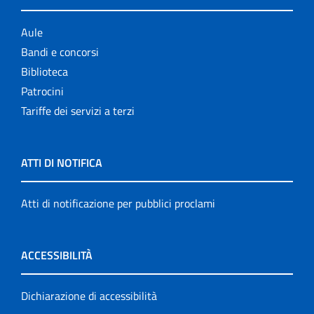
Aule
Bandi e concorsi
Biblioteca
Patrocini
Tariffe dei servizi a terzi
ATTI DI NOTIFICA
Atti di notificazione per pubblici proclami
ACCESSIBILITÀ
Dichiarazione di accessibilità