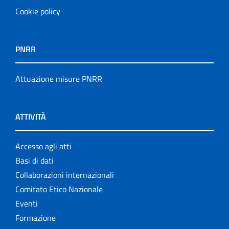
Cookie policy
PNRR
Attuazione misure PNRR
ATTIVITÀ
Accesso agli atti
Basi di dati
Collaborazioni internazionali
Comitato Etico Nazionale
Eventi
Formazione