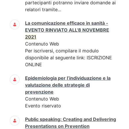
partecipanti potranno inviare domande ai
relatori tramite...
La comunicazione efficace in sanità -
EVENTO RINVIATO ALL'8 NOVEMBRE
2021
Contenuto Web
Per iscriversi, compilare il modulo
disponibile al seguente link: ISCRIZIONE
ONLINE
Epidemiologia per l’individuazione e la
valutazione delle strategie di
prevenzione
Contenuto Web
Evento riservato
Public speaking: Creating and Delivering
Presentations on Prevention