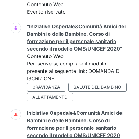
Contenuto Web
Evento riservato
“Iniziative Ospedale&Comunità Amici dei
Bambini e delle Bambine. Corso di
formazione per il personale sanitario
secondo il modello OMS/UNICEF 2020”
Contenuto Web
Per iscriversi, compilare il modulo
presente al seguente link: DOMANDA DI
ISCRIZIONE
GRAVIDANZA
SALUTE DEL BAMBINO
ALLATTAMENTO
Iniziative Ospedale&Comunità Amici dei
Bambini e delle Bambine. Corso di
formazione per il personale sanitario
secondo il modello OMS/UNICEF 2020