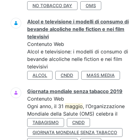
NO TOBACCO DAY
OMS
Alcol e televisione i modelli di consumo di
bevande alcoliche nelle fiction e nei film
televisivi
Contenuto Web
Alcol e televisione: i modelli di consumo di
bevande alcoliche nelle fiction e nei film
televisivi
ALCOL
CNDD
MASS MEDIA
Giornata mondiale senza tabacco 2019
Contenuto Web
Ogni anno, il 31
maggio
, l’Organizzazione
Mondiale della Salute (OMS) celebra il
TABAGISMO
CNDD
GIORNATA MONDIALE SENZA TABACCO