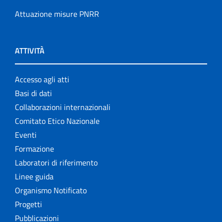
Attuazione misure PNRR
ATTIVITÀ
Accesso agli atti
Basi di dati
Collaborazioni internazionali
Comitato Etico Nazionale
Eventi
Formazione
Laboratori di riferimento
Linee guida
Organismo Notificato
Progetti
Pubblicazioni