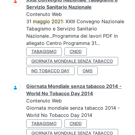
Servizio Sanitario Nazionale
Contenuto Web
31
maggio
2021
: XXIII Convegno Nazionale
Tabagismo e Servizio Sanitario
Nazionale...Programma dei lavori PDF in
allegato Centro Programma 31...
TABAGISMO
CNDD
GIORNATA MONDIALE SENZA TABACCO
NO TOBACCO DAY
OMS
Giornata Mondiale senza tabacco 2014 -
World No Tobacco Day 2014
Contenuto Web
Giornata mondiale senza tabacco 2014 -
World No Tobacco Day 2014
TABAGISMO
CNDD
GIORNATA MONDIALE SENZA TABACCO