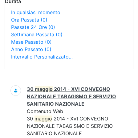
Durata
In qualsiasi momento
Ora Passata
(0)
Passate 24 Ore
(0)
Settimana Passata
(0)
Mese Passato
(0)
Anno Passato
(0)
Intervallo Personalizzato…
Ricerca
30
maggio
2014 - XVI CONVEGNO
NAZIONALE TABAGISMO E SERVIZIO
SANITARIO NAZIONALE
Contenuto Web
30
maggio
2014 - XVI CONVEGNO
NAZIONALE TABAGISMO E SERVIZIO
SANITARIO NAZIONALE