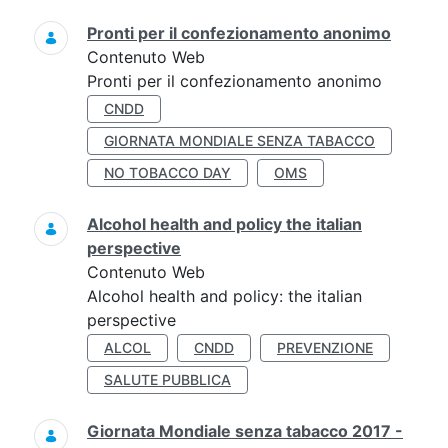
Pronti per il confezionamento anonimo
Contenuto Web
Pronti per il confezionamento anonimo
CNDD
GIORNATA MONDIALE SENZA TABACCO
NO TOBACCO DAY
OMS
Alcohol health and policy the italian
perspective
Contenuto Web
Alcohol health and policy: the italian
perspective
ALCOL
CNDD
PREVENZIONE
SALUTE PUBBLICA
Giornata Mondiale senza tabacco 2017 -