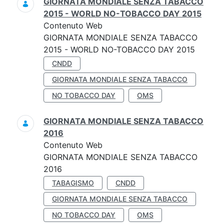
GIORNATA MONDIALE SENZA TABACCO
2015 - WORLD NO-TOBACCO DAY 2015
Contenuto Web
GIORNATA MONDIALE SENZA TABACCO
2015 - WORLD NO-TOBACCO DAY 2015
CNDD
GIORNATA MONDIALE SENZA TABACCO
NO TOBACCO DAY
OMS
GIORNATA MONDIALE SENZA TABACCO
2016
Contenuto Web
GIORNATA MONDIALE SENZA TABACCO
2016
TABAGISMO
CNDD
GIORNATA MONDIALE SENZA TABACCO
NO TOBACCO DAY
OMS