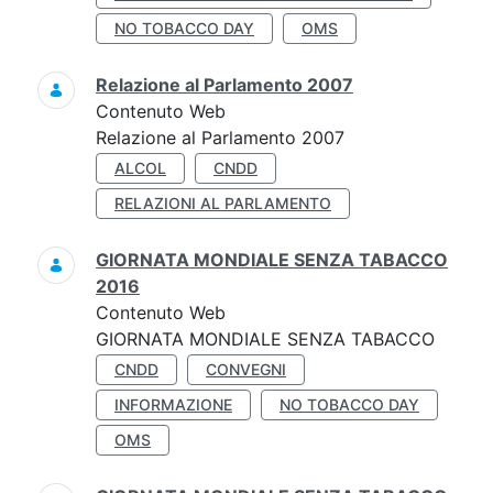
NO TOBACCO DAY
OMS
Relazione al Parlamento 2007
Contenuto Web
Relazione al Parlamento 2007
ALCOL
CNDD
RELAZIONI AL PARLAMENTO
GIORNATA MONDIALE SENZA TABACCO
2016
Contenuto Web
GIORNATA MONDIALE SENZA TABACCO
CNDD
CONVEGNI
INFORMAZIONE
NO TOBACCO DAY
OMS