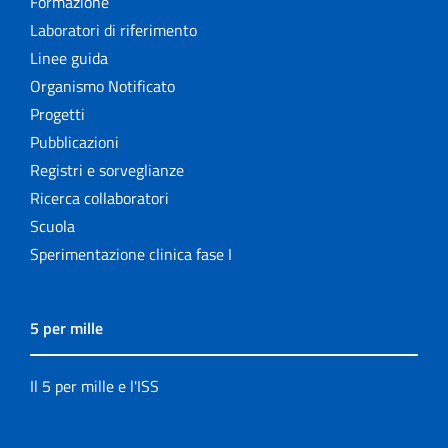
Formazione
Laboratori di riferimento
Linee guida
Organismo Notificato
Progetti
Pubblicazioni
Registri e sorveglianze
Ricerca collaboratori
Scuola
Sperimentazione clinica fase I
5 per mille
Il 5 per mille e l'ISS