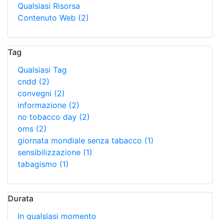
Qualsiasi Risorsa
Contenuto Web
(2)
Tag
Qualsiasi Tag
cndd
(2)
convegni
(2)
informazione
(2)
no tobacco day
(2)
oms
(2)
giornata mondiale senza tabacco
(1)
sensibilizzazione
(1)
tabagismo
(1)
Durata
In qualsiasi momento