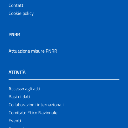
Contatti
Cookie policy
PNRR
Attuazione misure PNRR
ATTIVITÀ
Accesso agli atti
Basi di dati
Collaborazioni internazionali
Comitato Etico Nazionale
Eventi