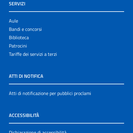
SERVIZI
Aule
Bandi e concorsi
Biblioteca
Patrocini
Tariffe dei servizi a terzi
ATTI DI NOTIFICA
Atti di notificazione per pubblici proclami
ACCESSIBILITÀ
Dichiarazione di accessibilità