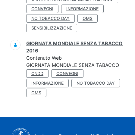
CONVEGNI
INFORMAZIONE
NO TOBACCO DAY
OMS
SENSIBILIZZAZIONE
GIORNATA MONDIALE SENZA TABACCO
2016
Contenuto Web
GIORNATA MONDIALE SENZA TABACCO
CNDD
CONVEGNI
INFORMAZIONE
NO TOBACCO DAY
OMS