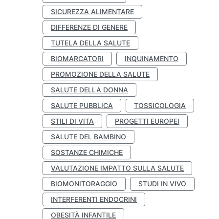
SICUREZZA ALIMENTARE
DIFFERENZE DI GENERE
TUTELA DELLA SALUTE
BIOMARCATORI
INQUINAMENTO
PROMOZIONE DELLA SALUTE
SALUTE DELLA DONNA
SALUTE PUBBLICA
TOSSICOLOGIA
STILI DI VITA
PROGETTI EUROPEI
SALUTE DEL BAMBINO
SOSTANZE CHIMICHE
VALUTAZIONE IMPATTO SULLA SALUTE
BIOMONITORAGGIO
STUDI IN VIVO
INTERFERENTI ENDOCRINI
OBESITÀ INFANTILE