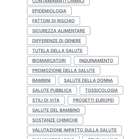
CONTAMINANTI CHIMICI
EPIDEMIOLOGIA
FATTORI DI RISCHIO
SICUREZZA ALIMENTARE
DIFFERENZE DI GENERE
TUTELA DELLA SALUTE
BIOMARCATORI
INQUINAMENTO
PROMOZIONE DELLA SALUTE
BAMBINI
SALUTE DELLA DONNA
SALUTE PUBBLICA
TOSSICOLOGIA
STILI DI VITA
PROGETTI EUROPEI
SALUTE DEL BAMBINO
SOSTANZE CHIMICHE
VALUTAZIONE IMPATTO SULLA SALUTE