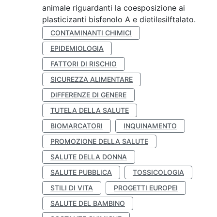
animale riguardanti la coesposizione ai
plasticizanti bisfenolo A e dietilesilftalato.
CONTAMINANTI CHIMICI
EPIDEMIOLOGIA
FATTORI DI RISCHIO
SICUREZZA ALIMENTARE
DIFFERENZE DI GENERE
TUTELA DELLA SALUTE
BIOMARCATORI
INQUINAMENTO
PROMOZIONE DELLA SALUTE
SALUTE DELLA DONNA
SALUTE PUBBLICA
TOSSICOLOGIA
STILI DI VITA
PROGETTI EUROPEI
SALUTE DEL BAMBINO