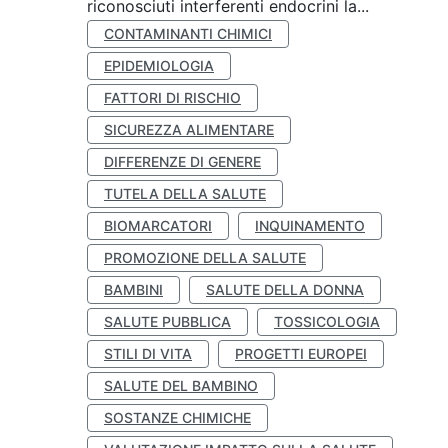
riconosciuti interferenti endocrini la...
CONTAMINANTI CHIMICI
EPIDEMIOLOGIA
FATTORI DI RISCHIO
SICUREZZA ALIMENTARE
DIFFERENZE DI GENERE
TUTELA DELLA SALUTE
BIOMARCATORI
INQUINAMENTO
PROMOZIONE DELLA SALUTE
BAMBINI
SALUTE DELLA DONNA
SALUTE PUBBLICA
TOSSICOLOGIA
STILI DI VITA
PROGETTI EUROPEI
SALUTE DEL BAMBINO
SOSTANZE CHIMICHE