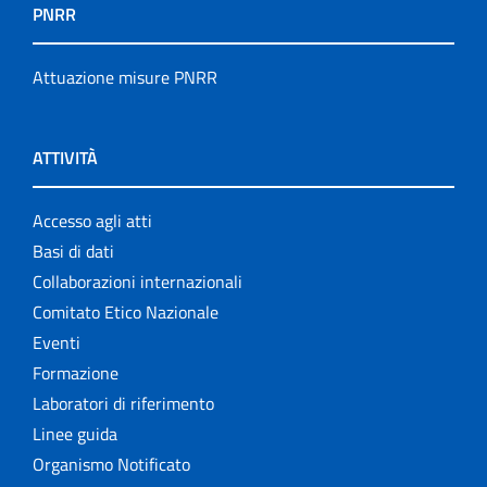
PNRR
Attuazione misure PNRR
ATTIVITÀ
Accesso agli atti
Basi di dati
Collaborazioni internazionali
Comitato Etico Nazionale
Eventi
Formazione
Laboratori di riferimento
Linee guida
Organismo Notificato