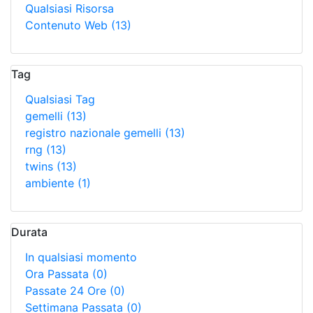
Qualsiasi Risorsa
Contenuto Web
(13)
Tag
Qualsiasi Tag
gemelli
(13)
registro nazionale gemelli
(13)
rng
(13)
twins
(13)
ambiente
(1)
Durata
In qualsiasi momento
Ora Passata
(0)
Passate 24 Ore
(0)
Settimana Passata
(0)