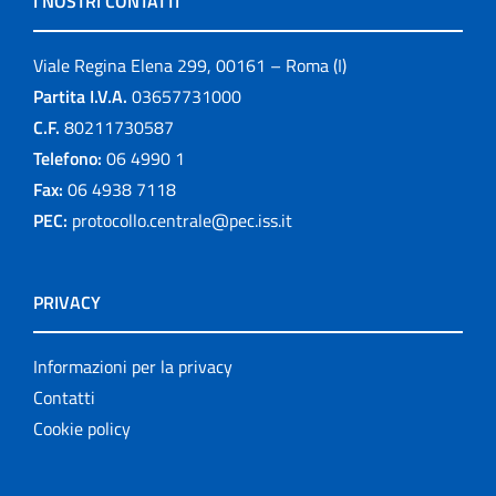
I NOSTRI CONTATTI
Viale Regina Elena 299, 00161 – Roma (I)
Partita I.V.A.
03657731000
C.F.
80211730587
Telefono:
06 4990 1
Fax:
06 4938 7118
PEC:
protocollo.centrale@pec.iss.it
PRIVACY
Informazioni per la privacy
Contatti
Cookie policy