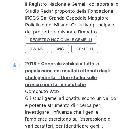
Il Registro Nazionale Gemelli collabora allo
Studio Radar proposto della Fondazione
IRCCS Ca’ Granda Ospedale Maggiore
Policlinico di Milano. Obiettivo principale
del progetto è misurare l’impatto...
REGISTRO NAZIONALE GEMELLI
TWINS
RNG
GEMELLI
2018 - Generalizzabilità a tutta la
popolazione dei risultati ottenuti dagli
studi gemellari. Uno studio sulle
prescrizioni farmaceutiche
Contenuto Web
Gli studi gemellari costituiscono un valido
e potente strumento di ricerca per
investigare l’influenza che i geni e
l’ambiente esercitano sull’espressione di
vari caratteri, per identificare geni...