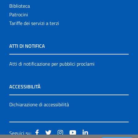
Biblioteca
Patrocini
Tariffe dei servizi a terzi
ATTI DI NOTIFICA
Atti di notificazione per pubblici proclami
ACCESSIBILITÀ
Dichiarazione di accessibilità
Seguici su: