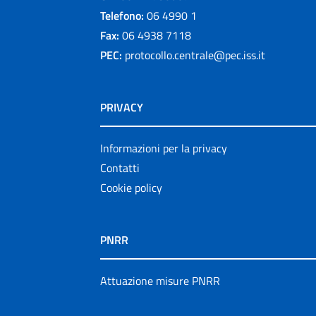
Telefono:
06 4990 1
Fax:
06 4938 7118
PEC:
protocollo.centrale@pec.iss.it
PRIVACY
Informazioni per la privacy
Contatti
Cookie policy
PNRR
Attuazione misure PNRR