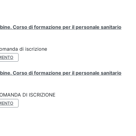
ine. Corso di formazione per il personale sanitario
Domanda di iscrizione
MENTO
ine. Corso di formazione per il personale sanitario
k: DOMANDA DI ISCRIZIONE
MENTO