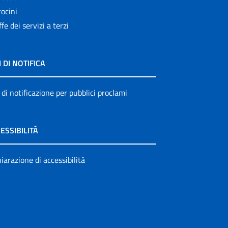
ocini
ffe dei servizi a terzi
I DI NOTIFICA
 di notificazione per pubblici proclami
ESSIBILITÀ
iarazione di accessibilità