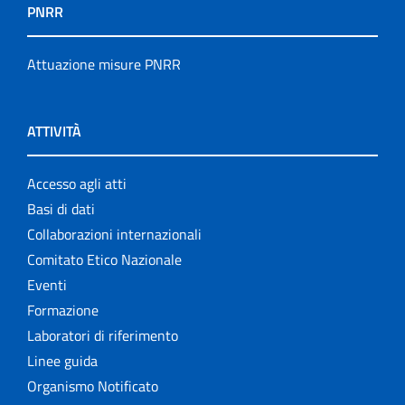
PNRR
Attuazione misure PNRR
ATTIVITÀ
Accesso agli atti
Basi di dati
Collaborazioni internazionali
Comitato Etico Nazionale
Eventi
Formazione
Laboratori di riferimento
Linee guida
Organismo Notificato