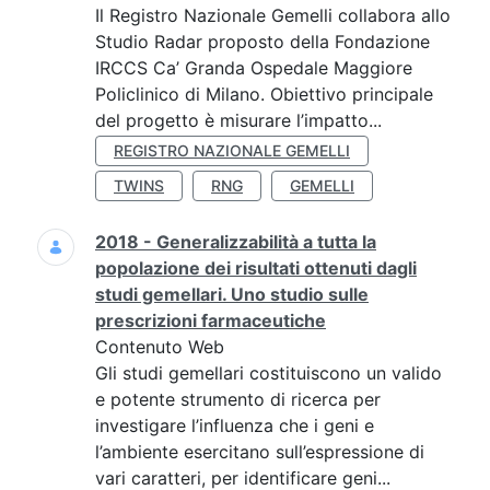
Il Registro Nazionale Gemelli collabora allo
Studio Radar proposto della Fondazione
IRCCS Ca’ Granda Ospedale Maggiore
Policlinico di Milano. Obiettivo principale
del progetto è misurare l’impatto...
REGISTRO NAZIONALE GEMELLI
TWINS
RNG
GEMELLI
2018 - Generalizzabilità a tutta la
popolazione dei risultati ottenuti dagli
studi gemellari. Uno studio sulle
prescrizioni farmaceutiche
Contenuto Web
Gli studi gemellari costituiscono un valido
e potente strumento di ricerca per
investigare l’influenza che i geni e
l’ambiente esercitano sull’espressione di
vari caratteri, per identificare geni...