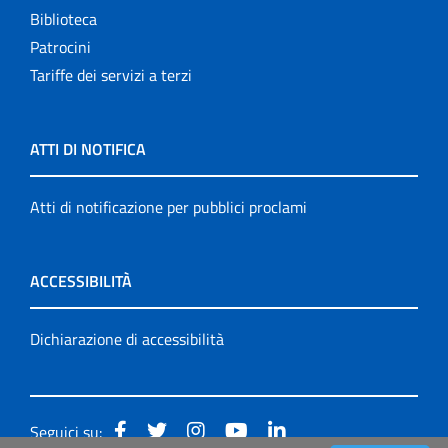
Biblioteca
Patrocini
Tariffe dei servizi a terzi
ATTI DI NOTIFICA
Atti di notificazione per pubblici proclami
ACCESSIBILITÀ
Dichiarazione di accessibilità
Seguici su: