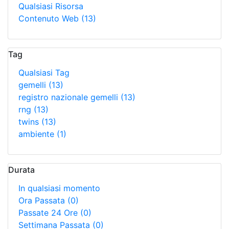
Qualsiasi Risorsa
Contenuto Web
(13)
Tag
Qualsiasi Tag
gemelli
(13)
registro nazionale gemelli
(13)
rng
(13)
twins
(13)
ambiente
(1)
Durata
In qualsiasi momento
Ora Passata
(0)
Passate 24 Ore
(0)
Settimana Passata
(0)