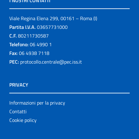
I NOSTRI CONTATTI
Viale Regina Elena 299, 00161 – Roma (I)
Partita I.V.A.
03657731000
C.F.
80211730587
Telefono:
06 4990 1
Fax:
06 4938 7118
PEC:
protocollo.centrale@pec.iss.it
PRIVACY
Informazioni per la privacy
Contatti
Cookie policy