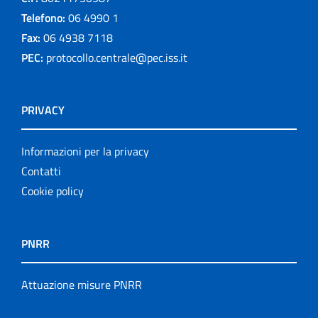
Telefono:
06 4990 1
Fax:
06 4938 7118
PEC:
protocollo.centrale@pec.iss.it
PRIVACY
Informazioni per la privacy
Contatti
Cookie policy
PNRR
Attuazione misure PNRR