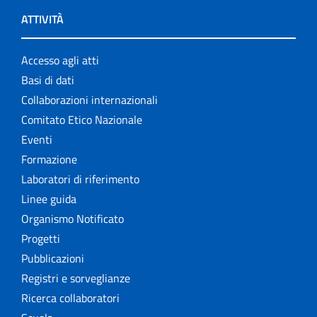
ATTIVITÀ
Accesso agli atti
Basi di dati
Collaborazioni internazionali
Comitato Etico Nazionale
Eventi
Formazione
Laboratori di riferimento
Linee guida
Organismo Notificato
Progetti
Pubblicazioni
Registri e sorveglianze
Ricerca collaboratori