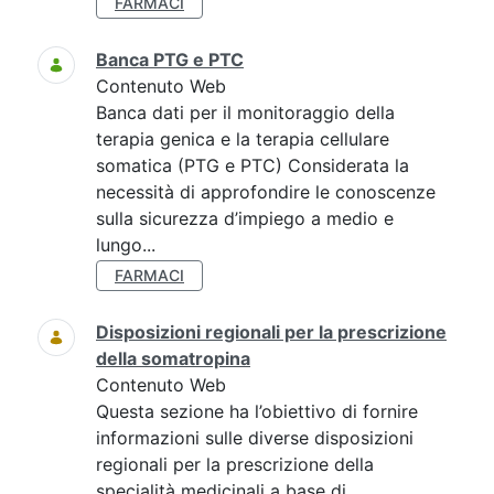
FARMACI
Banca PTG e PTC
Contenuto Web
Banca dati per il monitoraggio della
terapia genica e la terapia cellulare
somatica (PTG e PTC) Considerata la
necessità di approfondire le conoscenze
sulla sicurezza d’impiego a medio e
lungo...
FARMACI
Disposizioni regionali per la prescrizione
della somatropina
Contenuto Web
Questa sezione ha l’obiettivo di fornire
informazioni sulle diverse disposizioni
regionali per la prescrizione della
specialità medicinali a base di