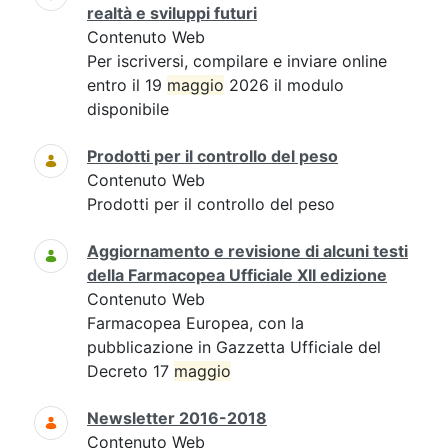
realtà e sviluppi futuri
Contenuto Web
Per iscriversi, compilare e inviare online
entro il 19
maggio
2026 il modulo
disponibile
Prodotti per il controllo del peso
Contenuto Web
Prodotti per il controllo del peso
Aggiornamento e revisione di alcuni testi
della Farmacopea Ufficiale XII edizione
Contenuto Web
Farmacopea Europea, con la
pubblicazione in Gazzetta Ufficiale del
Decreto 17
maggio
Newsletter 2016-2018
Contenuto Web