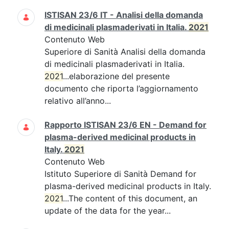
ISTISAN 23/6 IT - Analisi della domanda
di medicinali plasmaderivati in Italia.
2021
Contenuto Web
Superiore di Sanità Analisi della domanda
di medicinali plasmaderivati in Italia.
2021
...elaborazione del presente
documento che riporta l’aggiornamento
relativo all’anno...
Rapporto ISTISAN 23/6 EN - Demand for
plasma-derived medicinal products in
Italy.
2021
Contenuto Web
Istituto Superiore di Sanità Demand for
plasma-derived medicinal products in Italy.
2021
...The content of this document, an
update of the data for the year...