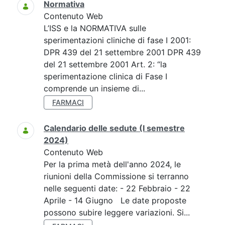
Normativa
Contenuto Web
L’ISS e la NORMATIVA sulle
sperimentazioni cliniche di fase I 2001:
DPR 439 del 21 settembre 2001 DPR 439
del 21 settembre 2001 Art. 2: “la
sperimentazione clinica di Fase I
comprende un insieme di...
FARMACI
Calendario delle sedute (I semestre
2024)
Contenuto Web
Per la prima metà dell'anno 2024, le
riunioni della Commissione si terranno
nelle seguenti date: - 22 Febbraio - 22
Aprile - 14 Giugno Le date proposte
possono subire leggere variazioni. Si...