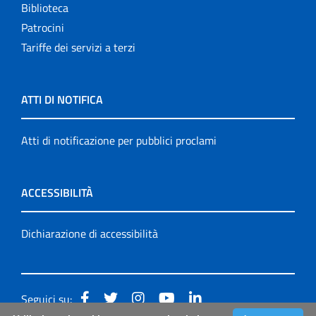
Biblioteca
Patrocini
Tariffe dei servizi a terzi
ATTI DI NOTIFICA
Atti di notificazione per pubblici proclami
ACCESSIBILITÀ
Dichiarazione di accessibilità
Seguici su: