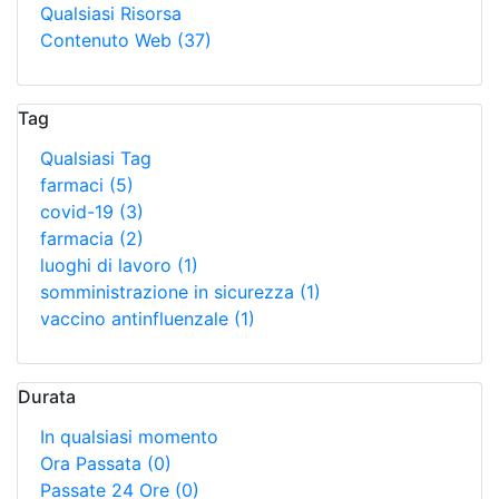
Qualsiasi Risorsa
Contenuto Web
(37)
Tag
Qualsiasi Tag
farmaci
(5)
covid-19
(3)
farmacia
(2)
luoghi di lavoro
(1)
somministrazione in sicurezza
(1)
vaccino antinfluenzale
(1)
Durata
In qualsiasi momento
Ora Passata
(0)
Passate 24 Ore
(0)