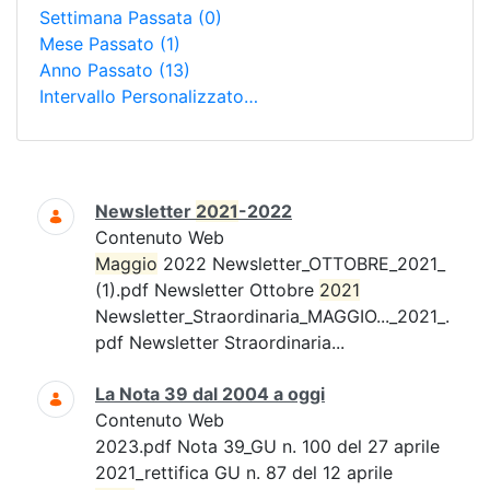
Settimana Passata
(0)
Mese Passato
(1)
Anno Passato
(13)
Intervallo Personalizzato…
Ricerca
Newsletter
2021
-2022
Contenuto Web
Maggio
2022 Newsletter_OTTOBRE_2021_
(1).pdf Newsletter Ottobre
2021
Newsletter_Straordinaria_MAGGIO..._2021_.
pdf Newsletter Straordinaria...
La Nota 39 dal 2004 a oggi
Contenuto Web
2023.pdf Nota 39_GU n. 100 del 27 aprile
2021_rettifica GU n. 87 del 12 aprile