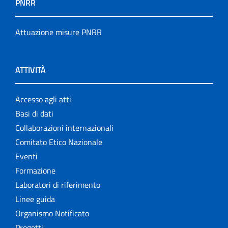
PNRR
Attuazione misure PNRR
ATTIVITÀ
Accesso agli atti
Basi di dati
Collaborazioni internazionali
Comitato Etico Nazionale
Eventi
Formazione
Laboratori di riferimento
Linee guida
Organismo Notificato
Progetti